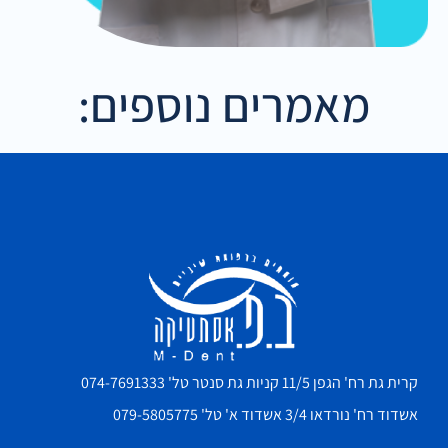
מאמרים נוספים:
קרית גת רח' הגפן 11/5 קניות גת סנטר טל' 074-7691333
אשדוד רח' נורדאו 3/4 אשדוד א' טל' 079-5805775