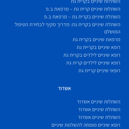
השתלות שיניים בקרית גת
השתלות שיניים קרית גת – מרפאת ב.פ
השתלת שיניים בקרית גת – מרפאת ב.פ
השתלת שיניים בקרית גת: מדריך מקיף לבחירת הטיפול
המושלם
מרפאת שיניים בקרית גת
רופא שיניים בקריית גת
רופא שיניים לילדים בקרית גת
רופא שיניים לילדים קרית גת
רופאי שיניים קריית גת
אשדוד
השתלות שיניים אשדוד
השתלת שיניים אשדוד
השתלת שיניים אשדוד
רופא שיניים מומחה להשלמת שיניים