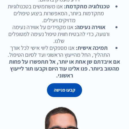
טכנולוגיה מתקדמת:
אנו משתמשים בטכנולוגיות
מתקדמות ביותר, המאפשרות ביצוע טיפולים
מדויקים ויעילים.
אווירה נעימה:
אנו מקפידים על אווירה נעימה
ורגועה, כדי להבטיח חווית טיפול נעימה למטופלים
שלנו.
תמיכה אישית:
אנו מספקים ליווי אישי לכל אורך
התהליך, החל מהייעוץ הראשוני ועד לסיום הטיפול.
אם איבדתם שן אחת או יותר, אל תתפשרו על פחות
מהטוב ביותר. פנו אלינו עוד היום וקבעו תור לייעוץ
ראשוני.
קבעו פגישה