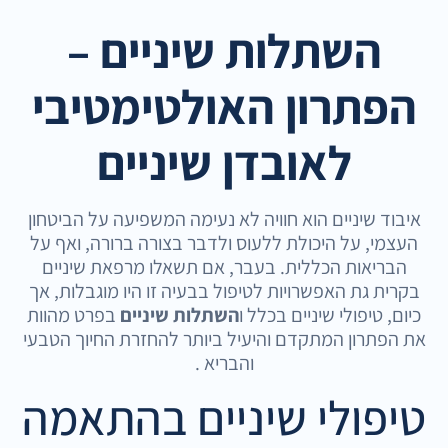
השתלות שיניים –
הפתרון האולטימטיבי
לאובדן שיניים
איבוד שיניים הוא חוויה לא נעימה המשפיעה על הביטחון
העצמי, על היכולת ללעוס ולדבר בצורה ברורה, ואף על
הבריאות הכללית. בעבר, אם תשאלו מרפאת שיניים
בקרית גת האפשרויות לטיפול בבעיה זו היו מוגבלות, אך
כיום, טיפולי שיניים בכלל ו
השתלות שיניים
בפרט מהוות
את הפתרון המתקדם והיעיל ביותר להחזרת החיוך הטבעי
והבריא .
טיפולי שיניים בהתאמה