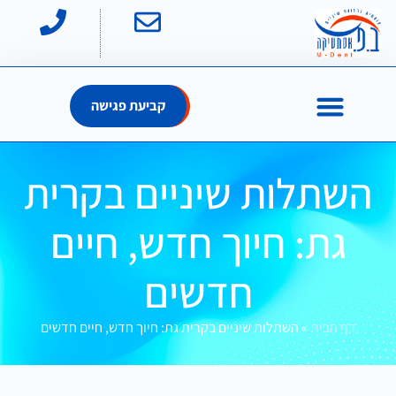
קביעת פגישה
השתלות שיניים בקרית
גת: חיוך חדש, חיים
חדשים
דף הבית
»
השתלות שיניים בקרית גת: חיוך חדש, חיים חדשים