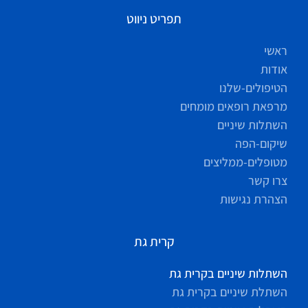
תפריט ניווט
ראשי
אודות
הטיפולים-שלנו
מרפאת רופאים מומחים
השתלות שיניים
שיקום-הפה
מטופלים-ממליצים
צרו קשר
הצהרת נגישות
קרית גת
השתלות שיניים בקרית גת
השתלת שיניים בקרית גת