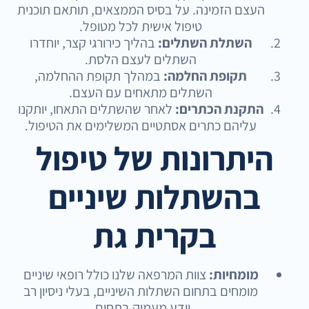
העצם הזמינה. על בסיס הממצאים, תותאם תוכנית
טיפול אישית לכל מטופל.
השתלת השתלים:
בהליך כירורגי קצר, יוחדרו
השתלים לעצם הלסת.
תקופת החלמה:
במהלך תקופת ההחלמה,
השתלים מתאחים עם העצם.
התקנת הכתרים:
לאחר שהשתלים התאחו, יותקנו
עליהם כתרים אסתטיים המשלימים את הטיפול.
היתרונות של טיפול
בהשתלות שיניים
בקרית גת
מומחיות:
צוות המרפאה שלנו כולל רופאי שיניים
מומחים בתחום השתלות השיניים, בעלי ניסיון רב
וידע מעמיק בתחום.