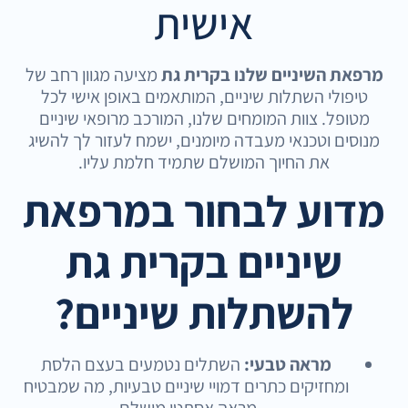
אישית
מרפאת השיניים שלנו בקרית גת
מציעה מגוון רחב של
טיפולי השתלות שיניים, המותאמים באופן אישי לכל
מטופל. צוות המומחים שלנו, המורכב מרופאי שיניים
מנוסים וטכנאי מעבדה מיומנים, ישמח לעזור לך להשיג
את החיוך המושלם שתמיד חלמת עליו.
מדוע לבחור במרפאת
שיניים בקרית גת
להשתלות שיניים?
מראה טבעי:
השתלים נטמעים בעצם הלסת
ומחזיקים כתרים דמויי שיניים טבעיות, מה שמבטיח