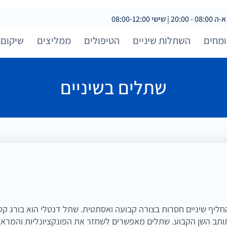
 08:00-12:00
מחים
השתלות שיניים
הטיפולים
ממליצים
שיקום-
שתלים בשיניים
יף שיניים חסרות בצורה קבועה ואסתטית. שתל דנטלי הוא בורג קט
תותב השן הקבוע. שתלים מאפשרים לשחזר את הפונקציונליות והמרא