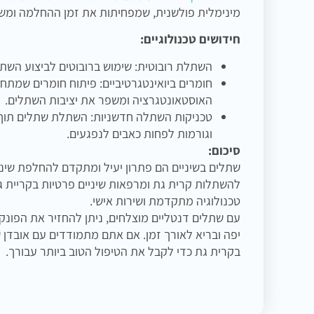
מינימלית פולשנית, שמפחיתות את זמן ההחלמה ומשפ
חידושים טכנולוגיים:
השתלת רובוטית: שימוש ברובוטים לביצוע השתלו
חומרים ביואינטגרטיביים: פיתוח חומרים שמתח
האוסטאונטגרציה ומשפר את יציבות השתלים.
טכניקות השתלה חדשניות: השתלת שתלים תוך 
וגורמות לפחות כאבים לנפגעים.
סיכום:
שתלים בשיניים הם פתרון יעיל ומתקדם להחלפת שיניי
להשתלות קרית גת ומרפאות שיניים פרטיות בקריית ג
טכנולוגיה מתקדמת ושירות אישי.
עם שתלים דנטליים מוצלחים, ניתן להחזיר את הפונקצ
יפה ובריא לאורך זמן. אם אתם מתמודדים עם אובדן 
בקרית גת כדי לקבל את הטיפול הטוב ביותר עבורך.