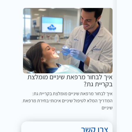
איך לבחור מרפאת שיניים מומלצת
בקריית גת?
איך לבחור מרפאת שיניים מומלצת בקריית גת:
המדריך המלא לטיפול שיניים איכותי בחירת מרפאת
שיניים
צרו קשר