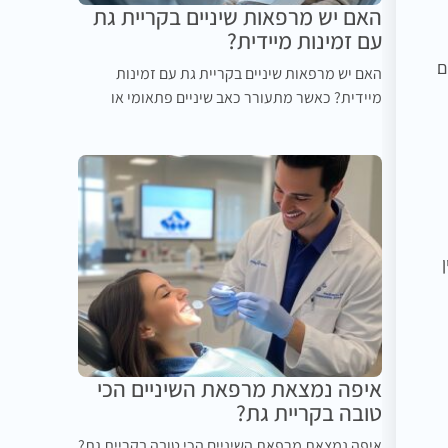
האם יש מרפאות שיניים בקריית גת
עם זמינות מיידית?
ם
האם יש מרפאות שיניים בקריית גת עם זמינות
מיידית? כאשר מתעורר כאב שיניים פתאומי או
איפה נמצאת מרפאת השיניים הכי
טובה בקריית גת?
איפה נמצאת מרפאת השיניים הכי טובה בקריית גת?