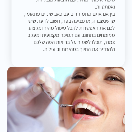
ואסתטיות.
בין אם אתם מתמודדים עם כאב שיניים פתאומי,
שן שנשברה, או פציעה בפה, חשוב לדעת שיש
לכם את האפשרות לקבל טיפול מהיר ומקצועי
ממומחים בתחום. עם תמיכה מקצועית ומעקב
צמוד, תוכלו לשמור על בריאות הפה שלכם
ולהחזיר את החיוך במהירות וביעילות.