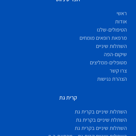
ראשי
אודות
הטיפולים-שלנו
מרפאת רופאים מומחים
השתלות שיניים
שיקום-הפה
מטופלים-ממליצים
צרו קשר
הצהרת נגישות
קרית גת
השתלות שיניים בקרית גת
השתלת שיניים בקרית גת
השתלות שיניים בקרית גת