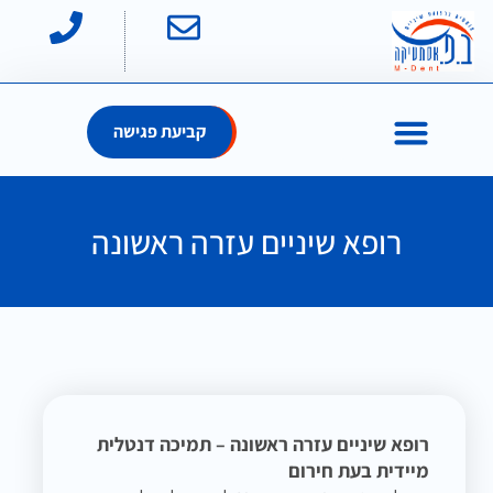
קביעת פגישה
רופא שיניים עזרה ראשונה
רופא שיניים עזרה ראשונה – תמיכה דנטלית
מיידית בעת חירום