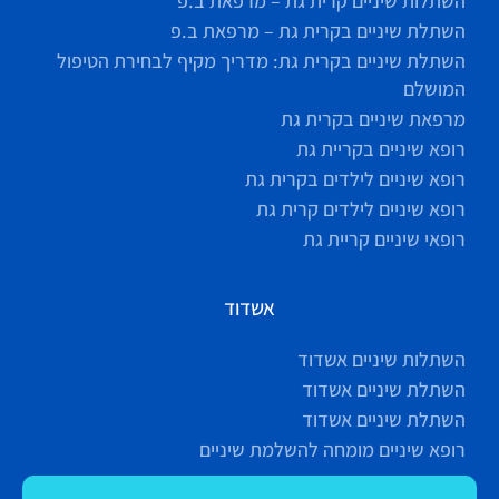
השתלות שיניים קרית גת – מרפאת ב.פ
השתלת שיניים בקרית גת – מרפאת ב.פ
השתלת שיניים בקרית גת: מדריך מקיף לבחירת הטיפול
המושלם
מרפאת שיניים בקרית גת
רופא שיניים בקריית גת
רופא שיניים לילדים בקרית גת
רופא שיניים לילדים קרית גת
רופאי שיניים קריית גת
אשדוד
השתלות שיניים אשדוד
השתלת שיניים אשדוד
השתלת שיניים אשדוד
רופא שיניים מומחה להשלמת שיניים