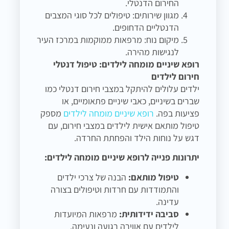
החירום הדנטלי.
מגוון שירותים: טיפולים לכל סוגי המצבים
הדנטליים הדחופים.
מיקום נוח: מרפאות ממוקמות במרכז העיר
לנגישות מהירה.
רופא שיניים מומחה לילדים: טיפול דנטלי
חירום לילדים
ילדים עלולים להיתקל במצבי חירום דנטלי כמו
שברים בשיניים, כאבי שיניים פתאומיים, או
פציעות בפה.
רופא שיניים מומחה לילדים
מספק
טיפול מותאם אישית לילדים במצבי חירום, עם
דגש על נוחות הילד והפחתת החרדה.
יתרונות פנייה לרופא שיניים מומחה לילדים:
טיפול מותאם:
הבנה של צרכי ילדים
והתמודדות עם חרדות וטיפולים בצורה
עדינה.
סביבה ידידותית:
מרפאות המיועדות
לילדים עם אווירה רגועה ונעימה.