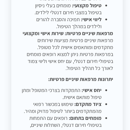
טיפול מקצועי:
מומחים בעלי ניסיון
בטיפול במצבי חירום דנטלי לילדים.
ליווי אישי:
תמיכה והסברה להורים
ולילדים במהלך הטיפול.
מרפאות שיניים פרטיות: שירות אישי ומקצועי
מרפאות שיניים פרטיות מציעות שירותים
מתקדמים ומותאמים אישית לכל מטופל.
במרפאות פרטיות ניתן למצוא רופאים מומחים
בטיפולי חירום דנטלי, עם יחס אישי וליווי צמוד
לאורך כל תהליך הטיפול.
יתרונות מרפאות שיניים פרטיות:
יחס אישי:
התמקדות בצרכי המטופל ומתן
טיפול מותאם אישית.
ציוד מתקדם:
שימוש במכשור רפואי
מהמתקדמים ביותר לטיפול מדויק ומהיר.
מומחים בתחום:
רופאים עם התמחות
בטיפולי חירום דנטלי, השתלות שיניים,