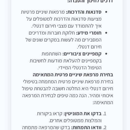
דרכים לחינוך והסברה:
סדנאות והדרכות:
מרפאות שיניים פרטיות
מציעות סדנאות והדרכות למטופלים על
איך להתמודד עם מצבי חירום דנטלי.
חומרי מידע:
חלוקת חוברות ומדריכים
המסבירים מה לעשות במקרים שונים של
חירום דנטלי.
קמפיינים ציבוריים:
השתתפות
בקמפיינים להעלאת מודעות לחשיבות
הטיפול הדנטלי המיידי.
בחירת מרפאת שיניים פרטית המתאימה
בחירת מרפאת שיניים פרטית המתמחה בטיפולי
חירום דנטלי היא החלטה חשובה להבטחת טיפול
איכותי ומהיר. הנה כמה טיפים לבחירת המרפאה
המתאימה:
בדקו את המוניטין:
קראו ביקורות
והמלצות ממטופלים אחרים.
וודאו התמחות:
בדקו שהמרפאה מתמחה