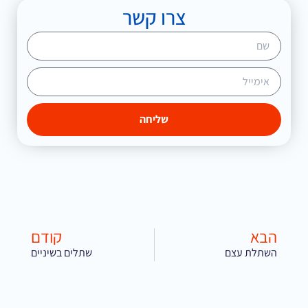
צרו קשר
שליחה
הבא
קודם
השתלת עצם
שתלים בשיניים