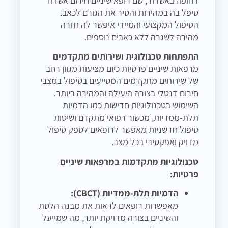
דחופה באשדוד, שם רופא שיניים חירום אשדוד
טיפל בה במהירות והסיר את הגורם לכאב.
הטיפול המקצועי והמיידי איפשר לה חזרה
מהירה לשגרה ללא כאבים נוספים.
התפתחות טכנולוגית ושירותים מתקדמים
מרפאות שיניים פרטיות כיום מציעות מגוון רחב
של שירותים מתקדמים המסייעים בטיפול במצבי
חירום דנטלי בצורה היעילה והמהירה ביותר.
השימוש בטכנולוגיות חדישות כמו הדמיות
תלת-ממדיות, מכשור רפואי מתקדם ושיטות
טיפול חדשניות מאפשר לרופאים לספק טיפול
מדויק ואפקטיבי בכל מצב.
טכנולוגיות מתקדמות במרפאות שיניים
פרטיות:
הדמיות תלת-ממדיות (CBCT):
מאפשרות רופאים לראות את מבנה הלסת
והשיניים בצורה מדויקת יותר, מה שמייעל