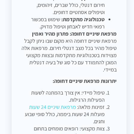
חירום דנטלי, כולל שברים, זיהומים,
וטיפולים אסתטיים דחופים.
טכנולוגיה מתקדמת:
שימוש במכשור
רפואי חדיש לאבחון וטיפול מדויק.
מרפאת שיניים דחופה: פתרון מהיר ואמין
מרפאת שיניים דחופה היא מקום שבו ניתן לקבל
טיפול מהיר בכל מצב דנטלי חירום. מרפאות אלה
מצוידות בטכנולוגיות מתקדמות ובצוות מקצועי
המוכן להתמודד עם כל סוג של בעיה דנטלית
במיידי.
יתרונות מרפאת שיניים דחופה:
טיפול מיידי: אין צורך בהמתנה לשעות
הפעילות הרגילות.
זמינות מלאה:
מרפאת שיניים 24 שעות
פועלות 24 שעות ביממה, כולל סופי שבוע
וחגים.
צוות מקצועי: רופאים מומחים בתחום