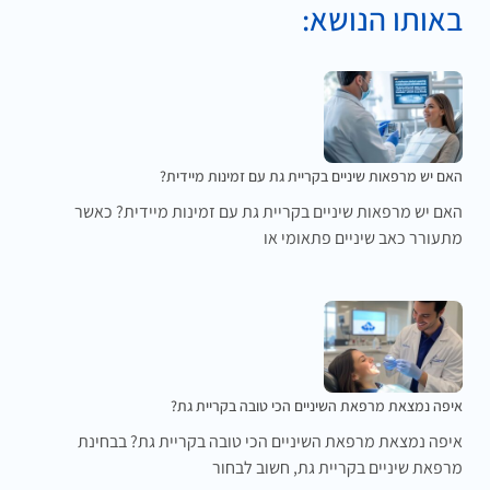
באותו הנושא:
האם יש מרפאות שיניים בקריית גת עם זמינות מיידית?
האם יש מרפאות שיניים בקריית גת עם זמינות מיידית? כאשר
מתעורר כאב שיניים פתאומי או
איפה נמצאת מרפאת השיניים הכי טובה בקריית גת?
איפה נמצאת מרפאת השיניים הכי טובה בקריית גת? בבחינת
מרפאת שיניים בקריית גת, חשוב לבחור