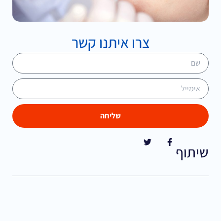
צרו איתנו קשר
שליחה
שיתוף