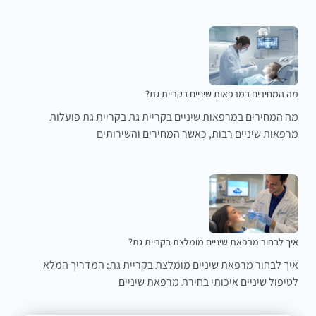
מה המחירים במרפאות שיניים בקריית גת?
מה המחירים במרפאות שיניים בקריית גת בקריית גת פועלות
מרפאות שיניים רבות, כאשר המחירים והשירותים
איך לבחור מרפאת שיניים מומלצת בקריית גת?
איך לבחור מרפאת שיניים מומלצת בקריית גת: המדריך המלא
לטיפול שיניים איכותי בחירת מרפאת שיניים