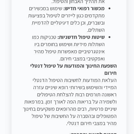
את תהליך האבחון והטיפול.
מכשור רפואי חדיש:
שימוש במכשירים
מתקדמים כגון לייזרים לטיפול בפציעות
ובשברים, וכן כלים דיגיטליים להדמיית
השתלים.
שיטות טיפול חדשניות:
טכניקות כמו
השתלות מידיות ושימוש בחומרים ביו
אינטגרטיביים מאפשרות טיפול מהיר
ואפקטיבי במצבי חירום.
השפעת החינוך והמודעות על טיפול דנטלי
חירום
העלאת המודעות לחשיבות הטיפול הדנטלי
המיידי והשימוש בשירותי רופא שיניים עזרה
ראשונה תורמים רבות להצלחת הטיפולים
ולשמירה על בריאות הפה לאורך זמן. במרפאות
שיניים פרטיות, רבים מהרופאים משקיעים בחינוך
המטופלים ובהסברה על החשיבות של טיפול
מהיר במצבי חירום דנטלי.