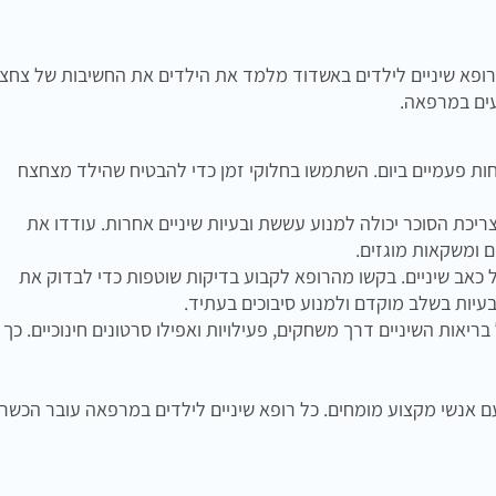
ת. רופא שיניים לילדים באשדוד מלמד את הילדים את החשיבות של צחצ
ועים במרפאה.
ות פעמיים ביום. השתמשו בחלוקי זמן כדי להבטיח שהילד מצחצח
יכת הסוכר יכולה למנוע עששת ובעיות שיניים אחרות. עודדו את
ם ומשקאות מוגזים.
 כאב שיניים. בקשו מהרופא לקבוע בדיקות שוטפות כדי לבדוק את
 בעיות בשלב מוקדם ולמנוע סיבוכים בעתיד.
יאות השיניים דרך משחקים, פעילויות ואפילו סרטונים חינוכיים. כך
 אנשי מקצוע מומחים. כל רופא שיניים לילדים במרפאה עובר הכשר