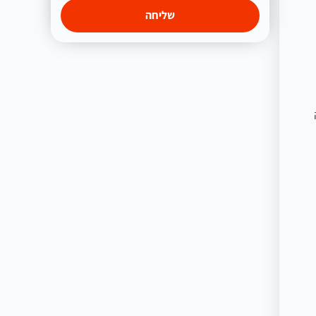
שליחה