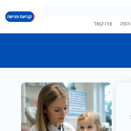
קביעת פגישה
הפה
צרו קשר