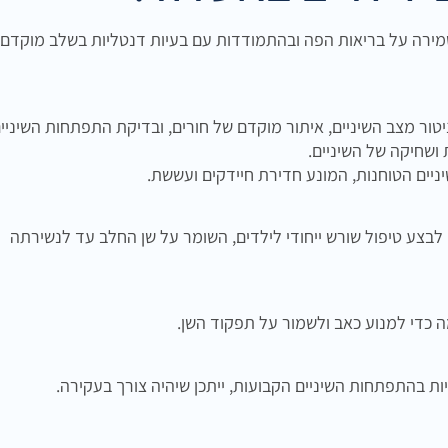
בשמירה על בריאות הפה ובהתמודדות עם בעיות דנטליות בשלב מוקדם.
ור מצב השיניים, איתור מוקדם של חורים, ובדיקת התפתחות השיניים
ושחיקה של השיניים.
יניים הטוחנות, המונע חדירת חיידקים ועששת.
לבצע טיפול שורש ייחודי לילדים, השומר על שן החלב עד לנשירתה
ה כדי למנוע כאב ולשמור על תפקוד השן.
ות בהתפתחות השיניים הקבועות, ייתכן שיהיה צורך בעקירה.