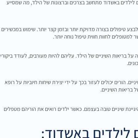
ים לילדים באשדוד מתחשב בצרכים וברצונות של הילד, מה שמסייע
צע טיפולים בצורה מדויקת יותר ובזמן קצר יותר. שימוש במכשירים
למטופלים לחוות חווית טיפול נוחה יותר.
על בריאות השיניים של הילד. עליהם להיות מעורבים, לעודד ביקורי
ונים.
ם. הורים יכולים לעזור בכך על ידי יצירת שיחות חיוביות על רופא
 בריאות השיניים.
יגיינת שיניים טובה בעצמם. כאשר ילדים רואים את הוריהם מטפלים
ם לילדים באשדוד: