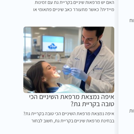
האם יש מרפאות שיניים בקריית גת עם זמינות
מיידית? כאשר מתעורר כאב שיניים פתאומי או
וח
איפה נמצאת מרפאת השיניים הכי
טובה בקריית גת?
ות
איפה נמצאת מרפאת השיניים הכי טובה בקריית גת?
בבחינת מרפאת שיניים בקריית גת, חשוב לבחור