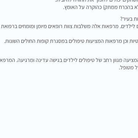
לא בהכרח ממתק) כהוקרה על האומץ.
ת בעיר?
 לילדים. מרפאות אלה משלבות צוות רופאים מיומן ומומחים ברפואת
יות וכן מרפאות המציעות טיפולים במסגרת קופות החולים השונות.
מציעה מגוון רחב של טיפולים לילדים בגישה עדינה ומרגיעה. המרפא
ל מטופל.