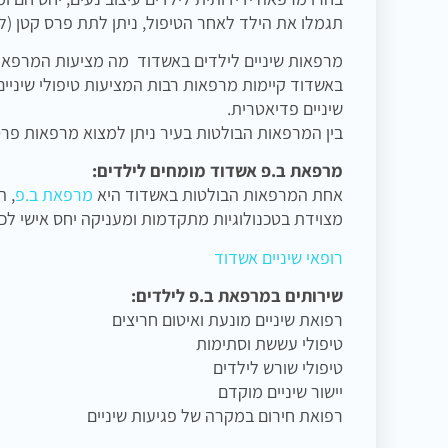
תגמלו את הילד לאחר הטיפול, ניתן לתת פרס קטן (
מרפאות שיניים לילדים באשדוד מה מציעות המרפאו
באשדוד קיימות מרפאות רבות המציעות טיפולי שיניים
שיניים פדיאטרית.
בין המרפאות הבולטות בעיר ניתן למצוא מרפאות פרט
מרפאת ב.פ אשדוד מומחים לילדים:
אחת המרפאות הבולטות באשדוד היא
מרפאת ב.פ
, ה
מצוידת בטכנולוגיות מתקדמות ומעניקה יחס אישי לכ
רופאי שיניים אשדוד
שירותים במרפאת ב.פ לילדים:
רפואת שיניים מונעת ואיטום חריצים
טיפולי עששת וסתימות
טיפולי שורש לילדים
יישור שיניים מוקדם
רפואת חירום במקרה של פגיעות שיניים