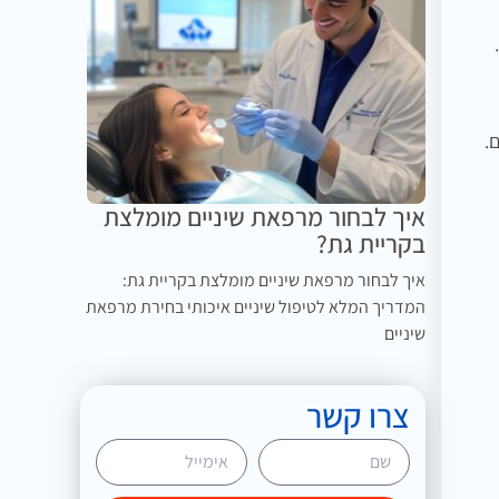
.
איך לבחור מרפאת שיניים מומלצת
בקריית גת?
איך לבחור מרפאת שיניים מומלצת בקריית גת:
המדריך המלא לטיפול שיניים איכותי בחירת מרפאת
שיניים
צרו קשר