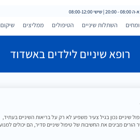
 08:00-12:00
מחים
השתלות שיניים
הטיפולים
ממליצים
שיקום-
רופא שיניים לילדים באשדוד
ול שיניים נכון בגיל צעיר משפיע לא רק על בריאות השיניים בעתיד,
הורים מבינים את החשיבות של טיפול שיניים סדיר, הם יכולים למנוע