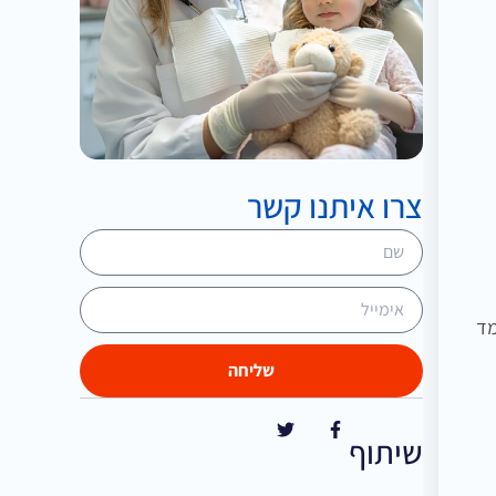
צרו איתנו קשר
מד
שליחה
שיתוף