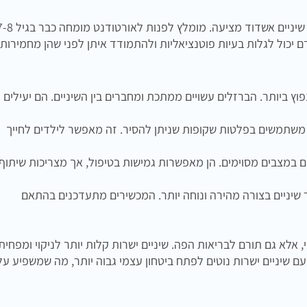
 יכול לגלות בעיות פוטנציאליות ולהתמודד איתן לפני שהן מחמירות.
פוץ ביותר. הברזלים עשויים ממתכת ומחברים בין השיניים. הם יעילים
משתמשים בפלטות שקופות שניתן להסיר. זה מאפשר לילדים לחייך
ם במצבים מסוימים. הן מאפשרות גמישות בטיפול, אך מצריכות שיתוף
שיניים בצורה מהירה ונוחה יותר. המכשירים מתעדכנים בהתאם
 אלא גם תורם לבריאות הפה. שיניים ישרות קלות יותר לניקוי ומפחית
עם שיניים ישרות נוטים לפתח ביטחון עצמי גבוה יותר, מה שמשפיע על