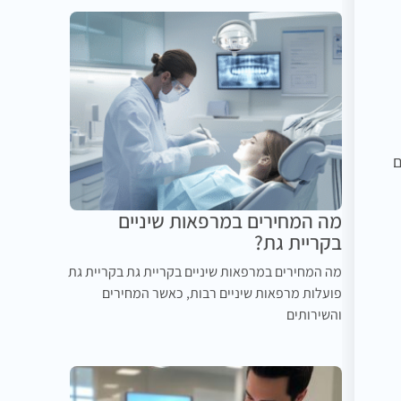
ם
מה המחירים במרפאות שיניים
בקריית גת?
מה המחירים במרפאות שיניים בקריית גת בקריית גת
פועלות מרפאות שיניים רבות, כאשר המחירים
והשירותים