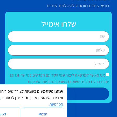
רופא שיניים מומחה להשלמת שיניים
שלחו אימייל
אני מאשר למרפאה ליצור עמי קשר עם הפרטים כפי שהוזנו וכן
יתכנו קבלת תכנים שיווקים כפורט במדיניות הפרטיות
אנחנו משתמשים בעוגיות לצורך שיפור חוו
שליחה
ומדידת שימוש. מידע נוסף ניתן לראות ב
מ
הפרטיות
הבנתי
לא ע