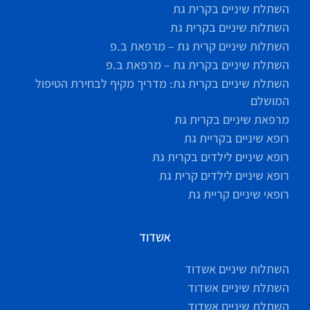
השתלת שיניים בקרית גת
השתלות שיניים בקרית גת
השתלות שיניים קרית גת – מרפאת ב.פ
השתלת שיניים בקרית גת – מרפאת ב.פ
השתלת שיניים בקרית גת: מדריך מקיף לבחירת הטיפול
המושלם
מרפאת שיניים בקרית גת
רופא שיניים בקריית גת
רופא שיניים לילדים בקרית גת
רופא שיניים לילדים קרית גת
רופאי שיניים קריית גת
אשדוד
השתלות שיניים אשדוד
השתלת שיניים אשדוד
השתלת שיניים אשדוד