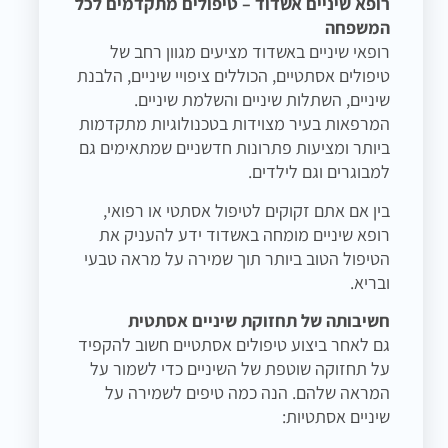
רופא שיניים אשדוד – טיפולים מתקדמים לכל
המשפחה
רופאי שיניים באשדוד מציעים מגוון רחב של
טיפולים אסתטיים, הכוללים ציפויי שיניים, הלבנת
שיניים, השתלות שיניים והשלמת שיניים.
המרפאות בעיר מצוידות בטכנולוגיות מתקדמות
ביותר ומציעות פתרונות חדשניים שמתאימים גם
למבוגרים וגם לילדים.
בין אם אתם זקוקים לטיפול אסתטי או רפואי,
רופא שיניים מומחה באשדוד ידע להעניק את
הטיפול הטוב ביותר תוך שמירה על מראה טבעי
ובריא.
חשיבותה של תחזוקת שיניים אסתטית
גם לאחר ביצוע טיפולים אסתטיים חשוב להקפיד
על תחזוקה שוטפת של השיניים כדי לשמור על
המראה שלהם. הנה כמה טיפים לשמירה על
שיניים אסתטיות: