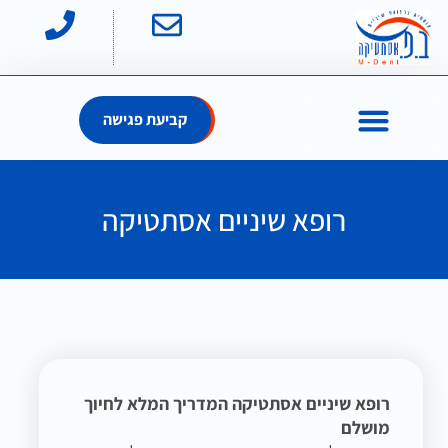
קביעת פגישה
רופא שיניים אסתטיקה
רופא שיניים אסתטיקה המדריך המלא לחיוך
מושלם