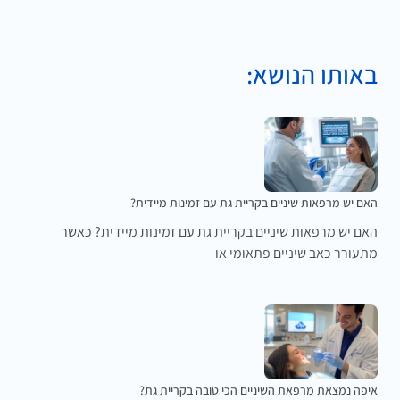
באותו הנושא:
האם יש מרפאות שיניים בקריית גת עם זמינות מיידית?
האם יש מרפאות שיניים בקריית גת עם זמינות מיידית? כאשר
מתעורר כאב שיניים פתאומי או
איפה נמצאת מרפאת השיניים הכי טובה בקריית גת?