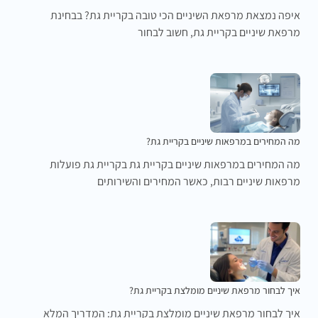
איפה נמצאת מרפאת השיניים הכי טובה בקריית גת? בבחינת
מרפאת שיניים בקריית גת, חשוב לבחור
מה המחירים במרפאות שיניים בקריית גת?
מה המחירים במרפאות שיניים בקריית גת בקריית גת פועלות
מרפאות שיניים רבות, כאשר המחירים והשירותים
איך לבחור מרפאת שיניים מומלצת בקריית גת?
איך לבחור מרפאת שיניים מומלצת בקריית גת: המדריך המלא