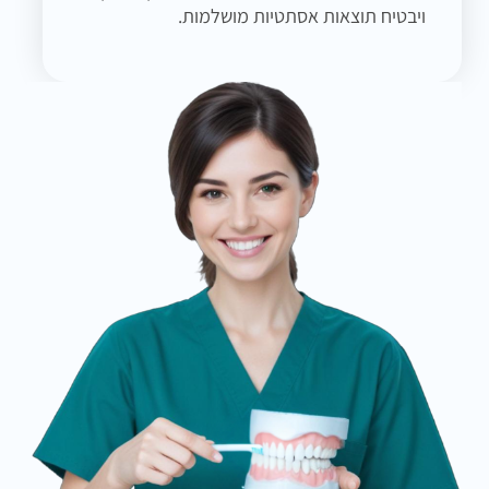
ויבטיח תוצאות אסתטיות מושלמות.