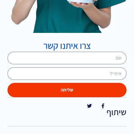
צרו איתנו קשר
שליחה
שיתוף