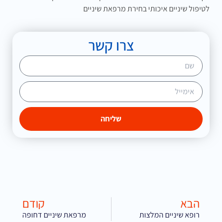
לטיפול שיניים איכותי בחירת מרפאת שיניים
צרו קשר
שליחה
הבא
קודם
רופא שיניים המלצות
מרפאת שיניים דחופה