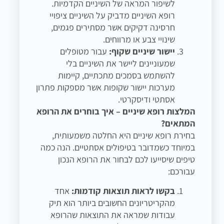
לשיפור המראה של השיניים הקדמיות.
רופא השיניים מדביק על השיניים ציפויי
חרסינה דקיקים אשר מסתירים פגמים,
שינויי צבע או מרווחים.
יישור שיניים שקוף:
עבור מטופלים
שמעוניינים ליישר את השיניים בלי
להשתמש בסמכים מתכתיים, קיימות
מערכות יישור שקופות אשר מספקות פתרון
אסתטי ודיסקרטי.
המלצות רופא שיניים – איך בוחרים את הרופא
המתאים?
בחירת רופא שיניים היא החלטה משמעותית,
במיוחד כשמדובר בטיפולים אסתטיים. הנה כמה
טיפים שיסייעו לכם לבחור את הרופא הנכון
עבורכם:
בקשו לראות תוצאות קודמות:
אחד
מהקריטריונים החשובים ביותר הוא תיק
עבודות שמראה את התוצאות שהרופא