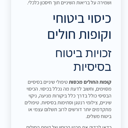
ושמירה על בריאות השיניים תוך חיסכון כלכלי.
כיסוי ביטוחי
וקופות חולים
זכויות ביטוח
בסיסיות
קופות החולים מכסות
טיפולי שיניים בסיסיים
מסוימים, וחשוב לדעת מה נכלל בכיסוי. הכיסוי
הבסיסי כולל בדרך כלל ביקורות מניעה, ניקוי
שיניים, צילומי רנטגן וסתימות בסיסיות. טיפולים
מתקדמים יותר דורשים לרוב תשלום עצמי או
ביטוח משלים.
כדאי לבדוק את פרטי הכיסוי של קופת החולים