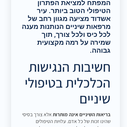
המפתח למציאת הפתרון
הטיפולי הטוב ביותר. עיר
אשדוד מציעה מגוון רחב של
מרפאות שיניים הנותנות מענה
לכל כיס ולכל צורך, תוך
שמירה על רמה מקצועית
גבוהה.
חשיבות הנגישות
הכלכלית בטיפולי
שיניים
בריאות השיניים אינה מותרות
אלא צורך בסיסי
שהינו זכות של כל אדם. עלויות הטיפולים