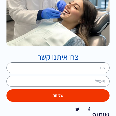
צרו איתנו קשר
שליחה
שיתוף