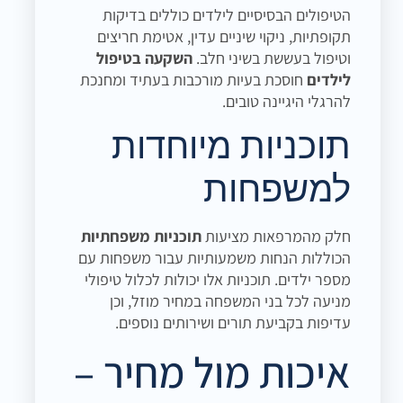
הטיפולים הבסיסיים לילדים כוללים בדיקות
תקופתיות, ניקוי שיניים עדין, אטימת חריצים
וטיפול בעששת בשיני חלב.
השקעה בטיפול
לילדים
חוסכת בעיות מורכבות בעתיד ומחנכת
להרגלי היגיינה טובים.
תוכניות מיוחדות
למשפחות
חלק מהמרפאות מציעות
תוכניות משפחתיות
הכוללות הנחות משמעותיות עבור משפחות עם
מספר ילדים. תוכניות אלו יכולות לכלול טיפולי
מניעה לכל בני המשפחה במחיר מוזל, וכן
עדיפות בקביעת תורים ושירותים נוספים.
איכות מול מחיר –