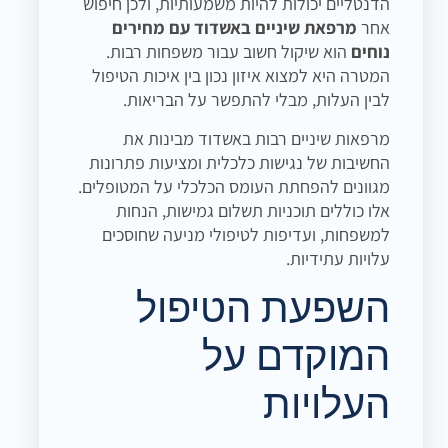
הדנטליים יכולות להיות משמעותיות, ולכן חיפוש
אחר
מרפאת שיניים באשדוד עם מחירים
נוחים
הוא שיקול חשוב עבור משפחות רבות.
המטרה היא למצוא איזון נכון בין איכות הטיפול
לבין העלות, מבלי להתפשר על הבריאות.
מרפאות שיניים רבות באשדוד מבינות את
החשיבות של נגישות כלכלית ומציעות פתרונות
מגוונים להפחתת העומס הכלכלי על המטופלים.
אלו כוללים תוכניות תשלום גמישות, הנחות
למשפחות, ועדיפות לטיפולי מניעה שחוסכים
עלויות עתידיות.
השפעת הטיפול
המוקדם על
העלויות