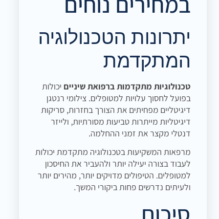
במחירים נוחים
יתרונות הטכנולוגיה
המתקדמת
טכנולוגיות מתקדמות ברפואת שיניים
יכולות
בפועל לחסוך עלויות למטופלים. צילומי רנטגן
דיגיטליים מפחיתים את הצורך בחזרות, סריקות
דיגיטליות מייתרות טביעות מסורתיות, ולייזר
דנטלי מקצר את זמני ההחלמה.
מרפאות המשקיעות בטכנולוגיה מתקדמת יכולות
לעבוד בצורה יעילה יותר ולהעביר את החיסכון
למטופלים. הטיפולים מדויקים יותר, מהירים יותר
ולעיתים נדרשים פחות ביקורי המשך.
סיכום