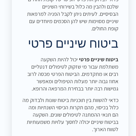
שלכם ולהבין מה כלול בשירותי השיניים
הבסיסיים. לעיתים ניתן לקבל הפניה למרפאות
שיניים מסוימות שיש להן הסכמים מיוחדים עם
קופת החולים.
ביטוח שיניים פרטי
ביטוח שיניים פרטי
יכול להיות השקעה
משתלמת עבור מי שזקוק לטיפולים דנטליים
רבים או מתקדמים. הביטוח הפרטי מכסה לרוב
אחוז גבוה יותר מעלות הטיפולים ומאפשר
גמישות רבה יותר בבחירת המרפאה והרופא.
כדאי להשוות בין תוכניות ביטוח שונות ולבדוק מה
כלול בכיסוי, מהם תקרות הכיסוי השנתיות ומה
הם תנאי ההמתנה לטיפולים שונים. השקעה
בביטוח שיניים יכולה לחסוך עלויות משמעותיות
לטווח הארוך.