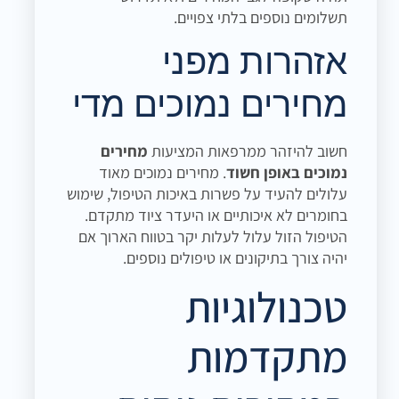
תשלומים נוספים בלתי צפויים.
אזהרות מפני
מחירים נמוכים מדי
חשוב להיזהר ממרפאות המציעות
מחירים
נמוכים באופן חשוד
. מחירים נמוכים מאוד
עלולים להעיד על פשרות באיכות הטיפול, שימוש
בחומרים לא איכותיים או היעדר ציוד מתקדם.
הטיפול הזול עלול לעלות יקר בטווח הארוך אם
יהיה צורך בתיקונים או טיפולים נוספים.
טכנולוגיות
מתקדמות