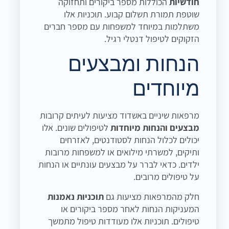
חודשיות
הכוללות מספר ביקורים ותחזוקה
שוטפת תמורת תשלום קבוע. תוכניות אלו
משתלמות במיוחד למשפחות עם מספר חברים
הזקוקים לטיפול דנטלי רגיל.
הנחות ומבצעים
מיוחדים
מרפאות שיניים באשדוד מציעות לעיתים קרובות
מבצעים והנחות מיוחדות
לטיפולים שונים. אלו
יכולים לכלול הנחות לסטודנטים, לאזרחים
ותיקים, למשרתי מילואים או למשפחות מרובות
ילדים. כדאי לברר על מבצעים עונתיים או הנחות
על טיפולים מרובים.
חלק מהמרפאות מציעות גם
תוכניות נאמנות
המעניקות הנחות לאחר מספר ביקורים או
טיפולים. תוכניות אלו מעודדות טיפול מתמשך