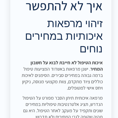
איך לא להתפשר
זיהוי מרפאות
איכותיות במחירים
נוחים
איכות הטיפול לא חייבת לבוא על חשבון
המחיר
. ישנן מרפאות באשדוד המציעות טיפול
ברמה גבוהה במחירים סבירים. הסימנים לאיכות
כוללים ציוד מתקדם, צוות מקצועי מנוסה, ניקיון
ויחס אישי למטופלים.
מרפאה איכותית תיתן הסבר מפורט על הטיפול
הנדרש, תציג אלטרנטיבות טיפוליות במחירים
שונים ותקפיד על מעקב לאחר הטיפול. היא גם
תהיה שקופה לגבי המחירים ולא תדרוש