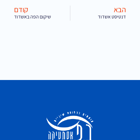
הבא
קודם
דנטיסט אשדוד
שיקום הפה באשדוד