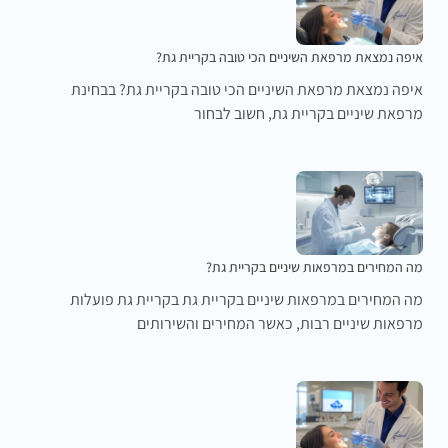
איפה נמצאת מרפאת השיניים הכי טובה בקריית גת?
איפה נמצאת מרפאת השיניים הכי טובה בקריית גת? בבחינת
מרפאת שיניים בקריית גת, חשוב לבחור
מה המחירים במרפאות שיניים בקריית גת?
מה המחירים במרפאות שיניים בקריית גת בקריית גת פועלות
מרפאות שיניים רבות, כאשר המחירים והשירותים