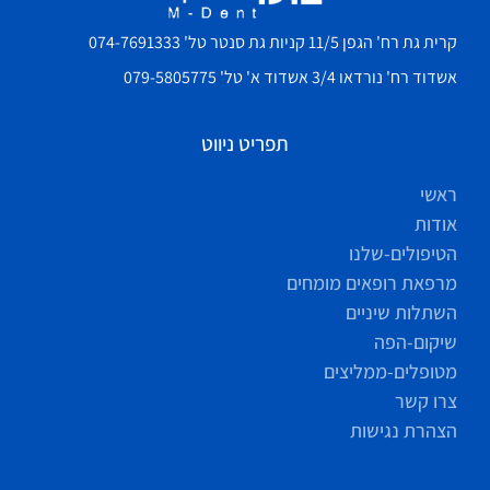
קרית גת רח' הגפן 11/5 קניות גת סנטר טל' 074-7691333
אשדוד רח' נורדאו 3/4 אשדוד א' טל' 079-5805775
תפריט ניווט
ראשי
אודות
הטיפולים-שלנו
מרפאת רופאים מומחים
השתלות שיניים
שיקום-הפה
מטופלים-ממליצים
צרו קשר
הצהרת נגישות