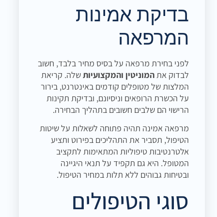
בדיקת אמינות
המרפאה
לפני בחירת מרפאה על בסיס מחיר בלבד, חשוב
לבדוק את
המוניטין והמקצועיות
שלה. קריאת
המלצות של מטופלים קודמים באינטרנט, בירור
על הכשרת הרופאים וניסיונם, ובדיקת תקינות
הרישוי הם שלבים חשובים בתהליך הבחירה.
מרפאה אמינה תהיה פתוחה לשאלות על שיטות
הטיפול, תסביר את התהליכים בפירוט ותציע
אלטרנטיבות טיפוליות המתאימות לתקציב
המטופל. היא גם תקפיד על תנאי היגיינה
ובטיחות גבוהים ללא תלות במחיר הטיפול.
סוגי הטיפולים