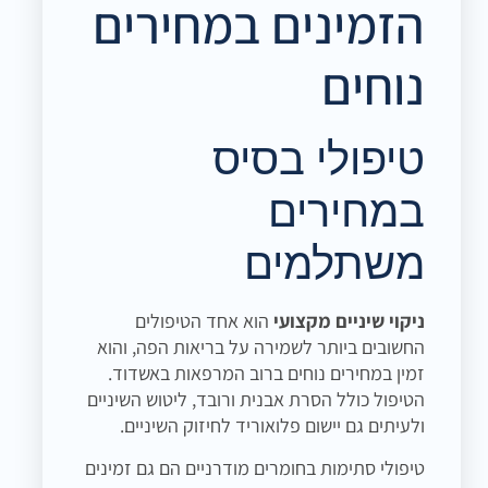
הזמינים במחירים
נוחים
טיפולי בסיס
במחירים
משתלמים
ניקוי שיניים מקצועי
הוא אחד הטיפולים
החשובים ביותר לשמירה על בריאות הפה, והוא
זמין במחירים נוחים ברוב המרפאות באשדוד.
הטיפול כולל הסרת אבנית ורובד, ליטוש השיניים
ולעיתים גם יישום פלואוריד לחיזוק השיניים.
טיפולי סתימות בחומרים מודרניים הם גם זמינים