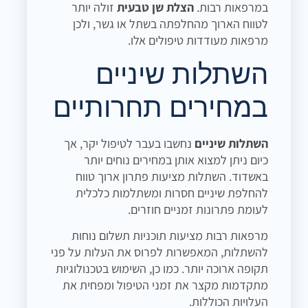
במרפאות רבות.
הצלת שן טבעית
זולה יותר
לטווח הארוך מהחלפתה בשתל או גשר, ולכן
מרפאות מעודדות טיפולים אלו.
השתלות שיניים
במחירים תחרותיים
השתלות שיניים
נחשבו בעבר לטיפול יקר, אך
כיום ניתן למצוא אותן במחירים נוחים יותר
באשדוד. השתלות מציעות פתרון ארוך טווח
להחלפת שיניים חסרות ומשתלמות כלכלית
לעומת פתרונות זמניים חוזרים.
מרפאות רבות מציעות תוכניות תשלום נוחות
להשתלות, המאפשרות לפרוס את העלות על פני
תקופה ארוכה יותר. כמו כן, השימוש בטכנולוגיות
מתקדמות מקצר את זמני הטיפול ומפחית את
העלויות הכוללות.