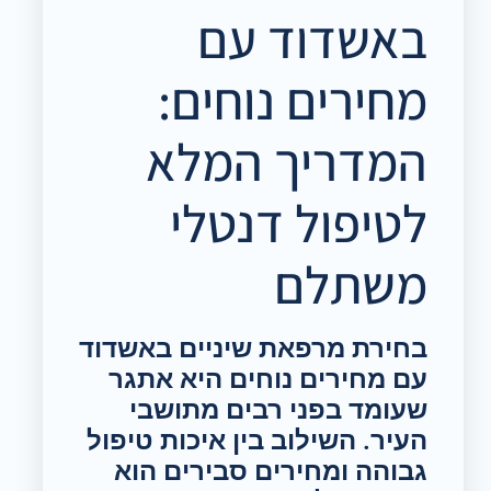
באשדוד עם
מחירים נוחים:
המדריך המלא
לטיפול דנטלי
משתלם
בחירת מרפאת שיניים באשדוד
עם מחירים נוחים היא אתגר
שעומד בפני רבים מתושבי
העיר. השילוב בין איכות טיפול
גבוהה ומחירים סבירים הוא