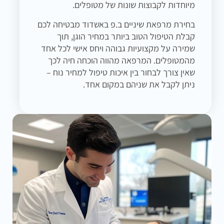
מיוחדות לקבוצות שונות של מטופלים.
בחירת מרפאת שיניים ב.פ באשדוד מבטיחה לכם
קבלת הטיפול הטוב ביותר במחיר הוגן, תוך
שמירה על מקצועיות גבוהה ויחס אישי לכל אחד
מהמטופלים. המרפאה מהווה הוכחה חיה לכך
שאין צורך לבחור בין איכות טיפול למחיר נוח –
ניתן לקבל את שניהם במקום אחד.