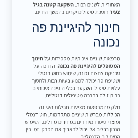
האחוריות לשנים רבות.
השקעה קטנה בגיל
צעיר
חוסכת טיפולים יקרים בהמשך החיים.
חינוך להיגיינת פה
נכונה
מרפאות שיניים איכותיות מקפידות על
חינוך
המטופלים להיגיינת פה נכונה
. הדרכה על
טכניקת צחצוח נכונה, שימוש בחוט דנטלי
ושטיפת פה יכולה למנוע בעיות רבות ולחסוך
עלויות טיפול. השקעה בכלי היגיינה איכותיים
בבית זולה בהרבה מטיפולים דנטליים.
חלק מהמרפאות מציעות חבילות היגיינה
הכוללות מברשות שיניים מתקדמות, חוט דנטלי
ומוצרי טיפוח מיוחדים במחירים מוזלים. השימוש
הנכון בכלים אלו יכול להאריך את הפרקי זמן בין
הטיפולים הדנטליים.