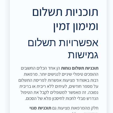
תוכניות תשלום
ומימון זמין
אפשרויות תשלום
גמישות
תוכניות תשלום נוחות
הן אחד הכלים החשובים
ההופכים טיפולי שיניים לנגישים יותר. מרפאות
רבות באשדוד מציעות אפשרות לפריסת התשלום
על מספר חודשים, לעיתים ללא ריבית או בריבית
נמוכה. זה מאפשר למטופלים לקבל את הטיפול
הנדרש מבלי לחכות לחיסכון מלא של הסכום.
חלק מהמרפאות מציעות גם
תוכניות מנוי