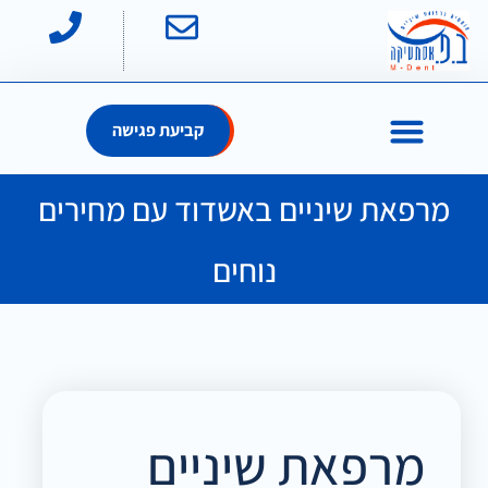
קביעת פגישה
מרפאת שיניים באשדוד עם מחירים
נוחים
מרפאת שיניים