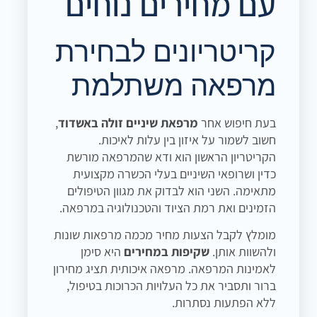
עם מחירים נוחים
קריטריונים לבחירת
מרפאה משתלמת
בעת חיפוש אחר
מרפאת שיניים זולה באשדוד
,
חשוב לשמור על איזון בין עלות לאיכות.
הקריטריון הראשון הוא ודא שהמרפאה מורשת
כדין ושרופאי השיניים בעלי הכשרה מקצועית
מתאימה. השני הוא לבדוק את מגוון הטיפולים
הזמינים ואת רמת הציוד והטכנולוגיה במרפאה.
מומלץ לקבל הצעות מחיר מכמה מרפאות שונות
ולהשוות אותן.
שקיפות במחירים
היא סימן
לאמינות המרפאה. מרפאה איכותית תציג מחירון
ברור ותסביר את כל העלויות הכרוכות בטיפול,
ללא הפתעות נסתרות.