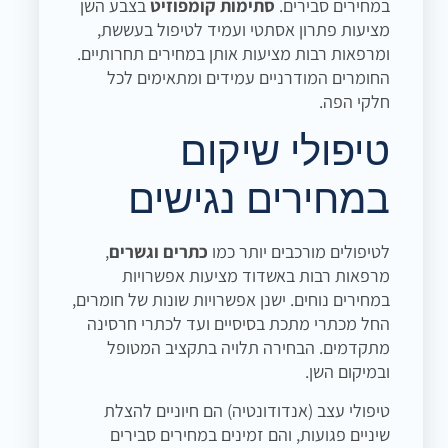
במחירים סבירים.
סתימות קומפוזיט
בצבע השן
מציעות פתרון אסתטי ועמיד לטיפול בעששת,
ומרפאות רבות מציעות אותן במחירים תחרותיים.
החומרים המודרניים עמידים ומתאימים לכל
חלקי הפה.
טיפולי שיקום
במחירים נגישים
לטיפולים מורכבים יותר כמו
כתרים וגשרים
,
מרפאות רבות באשדוד מציעות אפשרויות
במחירים נוחים. ישנן אפשרויות שונות של חומרים,
החל מכתרי מתכת בסיסיים ועד לכתרי חרסינה
מתקדמים. הבחירה תלויה בתקציב המטופל
ובמיקום השן.
טיפולי עצב (אנדודונטיה) הם חיוניים להצלת
שיניים פגועות, והם זמינים במחירים סבירים