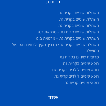
קרית גת
השתלות שיניים בקרית גת
השתלת שיניים בקרית גת
השתלות שיניים בקרית גת
השתלות שיניים קרית גת – מרפאת ב.פ
השתלת שיניים בקרית גת – מרפאת ב.פ
השתלת שיניים בקרית גת: מדריך מקיף לבחירת הטיפול
המושלם
מרפאת שיניים בקרית גת
רופא שיניים בקריית גת
רופא שיניים לילדים בקרית גת
רופא שיניים לילדים קרית גת
רופאי שיניים קריית גת
אשדוד