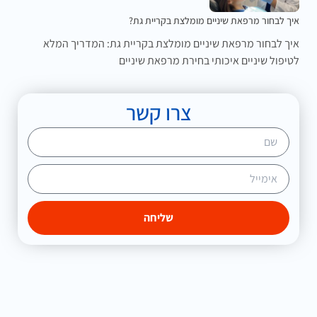
איך לבחור מרפאת שיניים מומלצת בקריית גת?
איך לבחור מרפאת שיניים מומלצת בקריית גת: המדריך המלא
לטיפול שיניים איכותי בחירת מרפאת שיניים
צרו קשר
שליחה