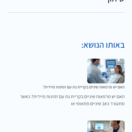
באותו הנושא:
האם יש מרפאות שיניים בקריית גת עם זמינות מיידית?
האם יש מרפאות שיניים בקריית גת עם זמינות מיידית? כאשר
מתעורר כאב שיניים פתאומי או