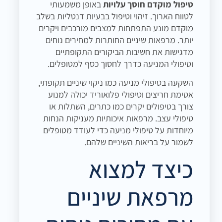
טיפול מוקדם חוסך עלויות
באופן משמעותי
לטווח הארוך. זיהוי וטיפול בבעיות דנטליות בשלב
מוקדם מונע התפתחות למצבים מורכבים ויקרים
יותר. מרפאות שיניים החותרות למחירים נוחים
מדגישות את חשיבות הביקורים התקופתיים
וטיפולי המניעה כדרך לחסוך כסף למטופלים.
השקעה בטיפולי מניעה כמו ניקוי שיניים תקופתי,
אטימת חריצים וטיפולי פלואוריד יכולה למנוע
צורך בטיפולים יקרים כמו כתרים, השתלות או
טיפולי עצב. מרפאות איכותיות מעניקות הנחות
מיוחדות על טיפולי מניעה כדי לעודד מטופלים
לשמור על בריאות השיניים שלהם.
כיצד למצוא
מרפאת שיניים