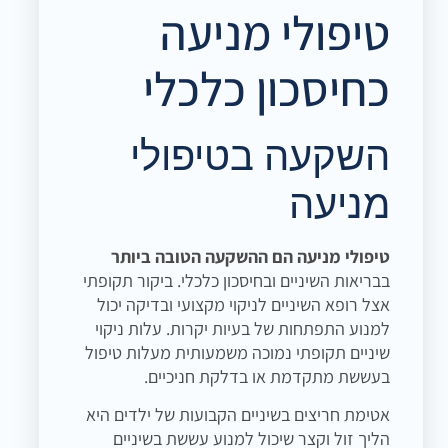
טיפולי מניעה
כחיסכון כלכלי
השקעה בטיפולי
מניעה
טיפולי מניעה הם ההשקעה הטובה ביותר
בבריאות השיניים ובחיסכון כלכלי. ביקור תקופתי
אצל רופא השיניים לניקוי מקצועי ובדיקה יכול
למנוע התפתחות של בעיות יקרות. עלות ניקוי
שיניים תקופתי נמוכה משמעותית מעלות טיפול
בעששת מתקדמת או בדלקת חניכיים.
אטימת חריצים בשיניים הקבועות של ילדים היא
הליך זול וקצר שיכול למנוע עששת בשיניים