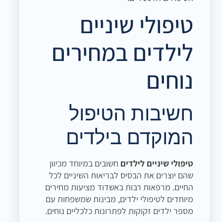
טיפולי שיניים
לילדים במחירים
נוחים
חשיבות הטיפול
המוקדם בילדים
טיפולי שיניים לילדים
חשובים במיוחד מכיוון
שהם יוצרים את הבסיס לבריאות השיניים לכל
החיים. מרפאות רבות באשדוד מציעות מחירים
מיוחדים לטיפולי ילדים, מבינות שמשפחות עם
מספר ילדים זקוקות לפתרונות כלכליים נוחים.