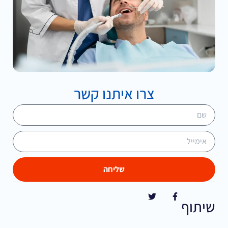
צרו איתנו קשר
שליחה
שיתוף