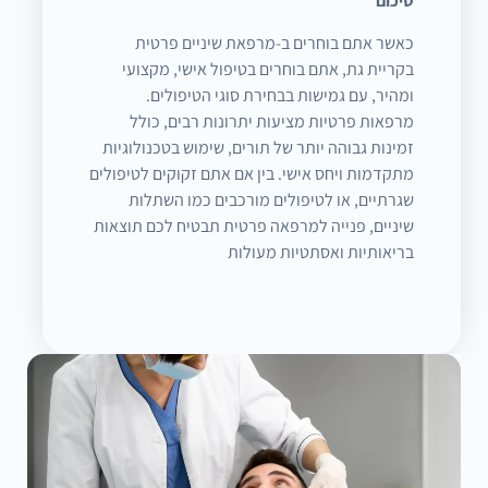
סיכום
כאשר אתם בוחרים ב-מרפאת שיניים פרטית
בקריית גת, אתם בוחרים בטיפול אישי, מקצועי
ומהיר, עם גמישות בבחירת סוגי הטיפולים.
מרפאות פרטיות מציעות יתרונות רבים, כולל
זמינות גבוהה יותר של תורים, שימוש בטכנולוגיות
מתקדמות ויחס אישי. בין אם אתם זקוקים לטיפולים
שגרתיים, או לטיפולים מורכבים כמו השתלות
שיניים, פנייה למרפאה פרטית תבטיח לכם תוצאות
בריאותיות ואסתטיות מעולות