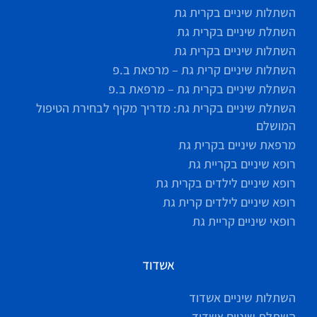
השתלות שיניים בקרית גת
השתלת שיניים בקרית גת
השתלות שיניים בקרית גת
השתלות שיניים קרית גת – מרפאת ב.פ
השתלת שיניים בקרית גת – מרפאת ב.פ
השתלת שיניים בקרית גת: מדריך מקיף לבחירת הטיפול
המושלם
מרפאת שיניים בקרית גת
רופא שיניים בקריית גת
רופא שיניים לילדים בקרית גת
רופא שיניים לילדים קרית גת
רופאי שיניים קריית גת
אשדוד
השתלות שיניים אשדוד
השתלת שיניים אשדוד