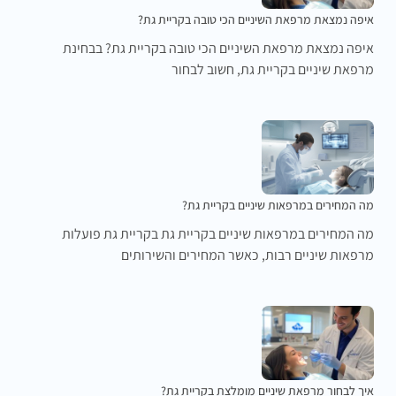
איפה נמצאת מרפאת השיניים הכי טובה בקריית גת?
איפה נמצאת מרפאת השיניים הכי טובה בקריית גת? בבחינת
מרפאת שיניים בקריית גת, חשוב לבחור
מה המחירים במרפאות שיניים בקריית גת?
מה המחירים במרפאות שיניים בקריית גת בקריית גת פועלות
מרפאות שיניים רבות, כאשר המחירים והשירותים
איך לבחור מרפאת שיניים מומלצת בקריית גת?