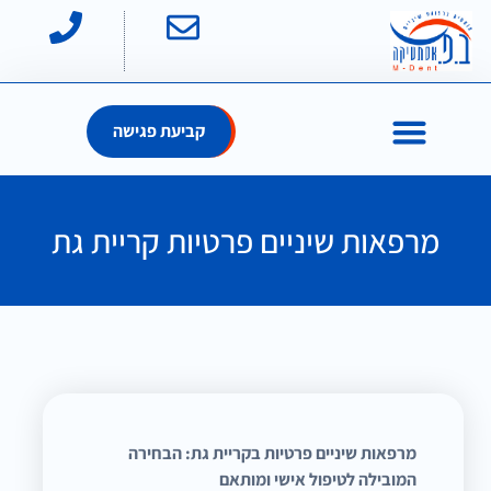
קביעת פגישה
מרפאות שיניים פרטיות קריית גת
מרפא
ות שיניים פרטיות בקריית גת: הבחירה
המובילה לטיפול אישי ומותאם