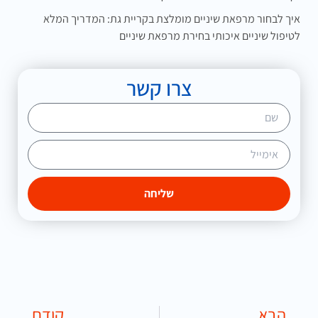
איך לבחור מרפאת שיניים מומלצת בקריית גת: המדריך המלא
לטיפול שיניים איכותי בחירת מרפאת שיניים
צרו קשר
שליחה
הבא
קודם