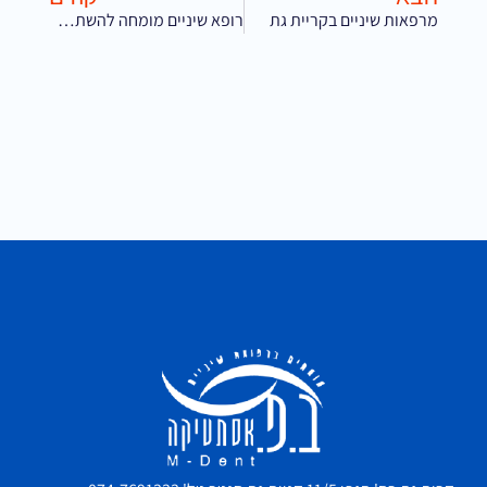
מרפאות שיניים בקריית גת
רופא שיניים מומחה להשתלות שיניים