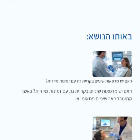
באותו הנושא:
האם יש מרפאות שיניים בקריית גת עם זמינות מיידית?
האם יש מרפאות שיניים בקריית גת עם זמינות מיידית? כאשר
מתעורר כאב שיניים פתאומי או