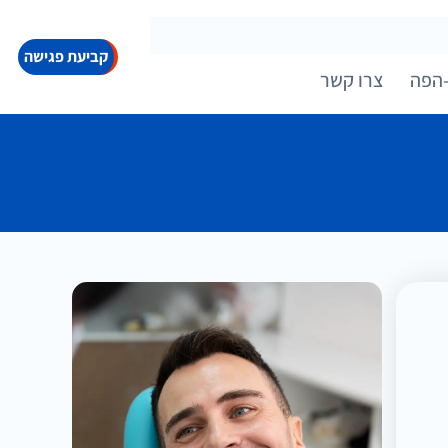
קביעת פגישה
הפה
צרו קשר