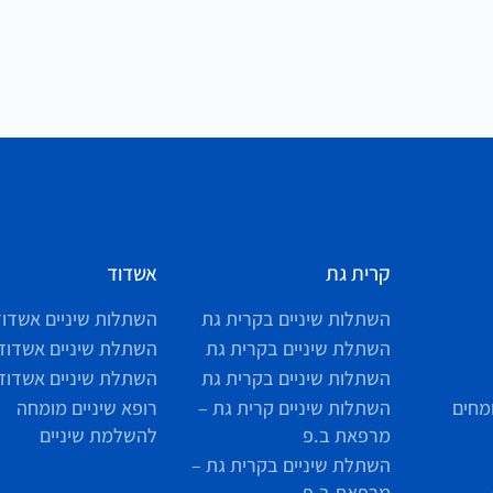
קרית גת
אשדוד
השתלות שיניים בקרית גת
השתלות שיניים אשדוד
השתלת שיניים בקרית גת
השתלת שיניים אשדוד
השתלות שיניים בקרית גת
השתלת שיניים אשדוד
מחים
השתלות שיניים קרית גת –
רופא שיניים מומחה
מרפאת ב.פ
להשלמת שיניים
השתלת שיניים בקרית גת –
מרפאת ב.פ