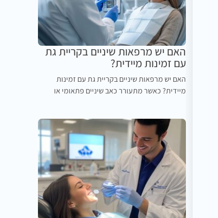
האם יש מרפאות שיניים בקריית גת
עם זמינות מיידית?
האם יש מרפאות שיניים בקריית גת עם זמינות
מיידית? כאשר מתעורר כאב שיניים פתאומי או