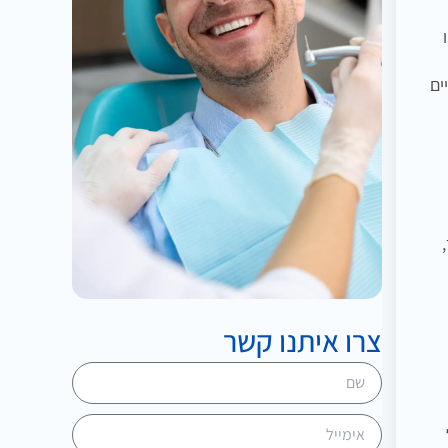
ים
צרו איתנו קשר