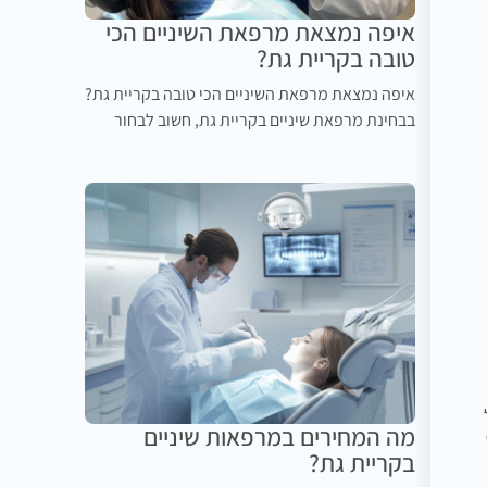
איפה נמצאת מרפאת השיניים הכי
טובה בקריית גת?
איפה נמצאת מרפאת השיניים הכי טובה בקריית גת?
בבחינת מרפאת שיניים בקריית גת, חשוב לבחור
מה המחירים במרפאות שיניים
בקריית גת?