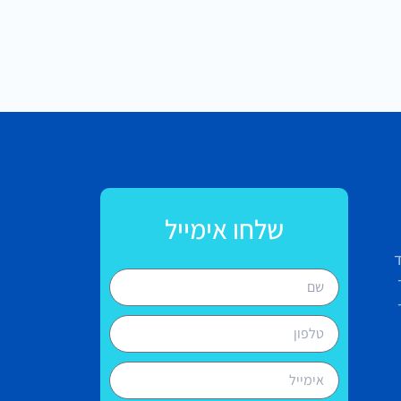
שלחו אימייל