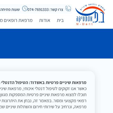
צרו קשר: 074-7691333
שעות פתיחה א-ה 08:00 - 20:00 | שישי
בית
אודות
מרפאת רופאים מו
מרפאות שיניים פרטיות באשדוד: הטיפול הדנטלי
כאשר אנו זקוקים לטיפול דנטלי איכותי, מרפאות שי
תוכלו למצוא מרפאות שיניים פרטיות המספקות מגוון 
רפואי מקצועי ומסור. במאמר זה, נבחן את היתרונות 
מרפאה, ונרחיב על שירותי חירום והשתלות שיניים שמ