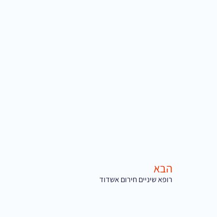
הבא
רופא שיניים חירום אשדוד