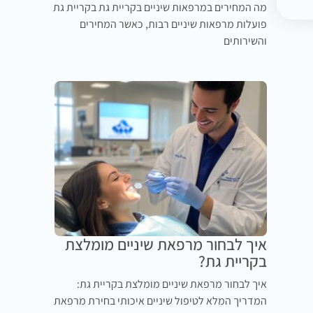
מה המחירים במרפאות שיניים בקריית גת בקריית גת
פועלות מרפאות שיניים רבות, כאשר המחירים
והשירותים
איך לבחור מרפאת שיניים מומלצת
בקריית גת?
איך לבחור מרפאת שיניים מומלצת בקריית גת:
המדריך המלא לטיפול שיניים איכותי בחירת מרפאת