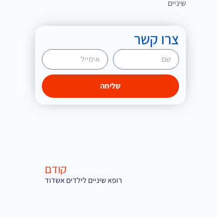
שיניים
צרו קשר
שליחה
קודם
רופא שיניים לילדים אשדוד