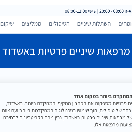
 08:00-12:00
מחים
השתלות שיניים
הטיפולים
ממליצים
שיקום-
מרפאות שיניים פרטיות באשדוד
 המתקדם ביותר במקום אחד
ניים פרטיות מספקות את הפתרון המקיף והמתקדם ביותר. באשדוד,
רחב של טיפולים, תוך שימוש בטכנולוגיה המתקדמת ביותר ועם צוות
של מרפאות שיניים פרטיות באשדוד, נבין מהם הקריטריונים לבחירת
ציעות מרפאות אלו.