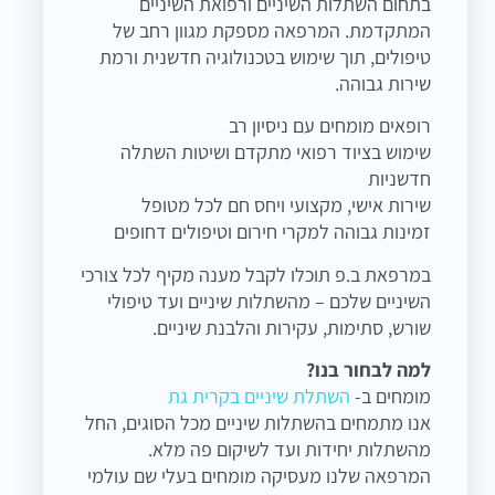
בתחום השתלות השיניים ורפואת השיניים
המתקדמת. המרפאה מספקת מגוון רחב של
טיפולים, תוך שימוש בטכנולוגיה חדשנית ורמת
שירות גבוהה.
רופאים מומחים עם ניסיון רב
שימוש בציוד רפואי מתקדם ושיטות השתלה
חדשניות
שירות אישי, מקצועי ויחס חם לכל מטופל
זמינות גבוהה למקרי חירום וטיפולים דחופים
במרפאת ב.פ תוכלו לקבל מענה מקיף לכל צורכי
השיניים שלכם – מהשתלות שיניים ועד טיפולי
שורש, סתימות, עקירות והלבנת שיניים.
למה לבחור בנו?
מומחים ב-
השתלת שיניים בקרית גת
אנו מתמחים בהשתלות שיניים מכל הסוגים, החל
מהשתלות יחידות ועד לשיקום פה מלא.
המרפאה שלנו מעסיקה מומחים בעלי שם עולמי