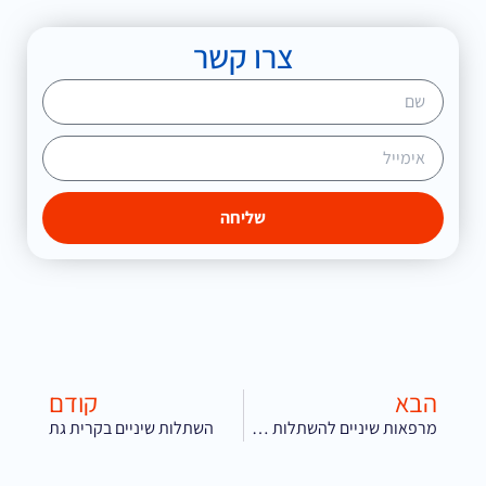
צרו קשר
שליחה
הבא
קודם
מרפאות שיניים להשתלות קרית גת
השתלות שיניים בקרית גת