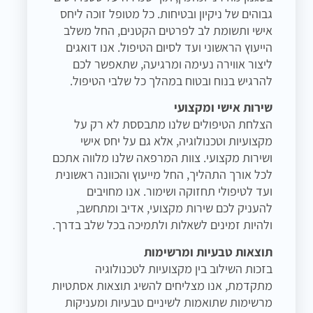
גבוהים של ניקיון ובטיחות. כל מטופל זוכה ליחס
אישי ותשומת לב לפרטים הקטנים, החל משלב
הייעוץ הראשוני ועד לסיום הטיפול. אנו דואגים
ליצור אווירה נעימה ומרגיעה, שתאפשר לכם
להרגיש בנוח ובטוח במהלך כל שלבי הטיפול.
שירות אישי ומקצועי
הצלחת הטיפולים שלנו מתבססת לא רק על
מקצועיות וטכנולוגיה, אלא גם על יחס אישי
ושירות מקצועי. צוות המרפאה שלנו מלווה אתכם
לכל אורך התהליך, החל מייעוץ והכוונה ראשונית
ועד לטיפולי תחזוקה ושימור. אנו מחויבים
להעניק לכם שירות מקצועי, אדיב ומתחשב,
ולהיות זמינים לשאלות ולתמיכה בכל שלב בדרך.
תוצאות טבעיות ומרשימות
בזכות השילוב בין מקצועיות לטכנולוגיה
מתקדמת, אנו מצליחים להשיג תוצאות אסתטיות
מרשימות שתואמות לשיניים טבעיות ומעניקות