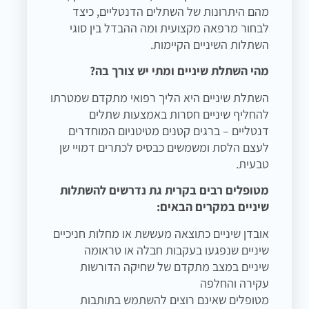
מהם היתרונות של השתלים הדנטליים, כיצד
לבחור מרפאה מקצועית ומה ההבדל בין סוגי
השתלות השיניים הקיימות.
מהי השתלת שיניים ומתי יש צורך בה?
השתלת שיניים היא הליך רפואי מתקדם שמטרתו
להחליף שיניים חסרות באמצעות שתלים
דנטליים – ברגים קטנים מטיטניום המוחדרים
לעצם הלסת ומשמשים כבסיס לכתרים דמויי שן
טבעית.
מטופלים רבים בקרית גת נדרשים להשתלות
שיניים במקרים הבאים:
אובדן שיניים כתוצאה מעששת או מחלות חניכיים
שיניים שנפגעו בעקבות חבלה או טראומה
שיניים במצב מתקדם של שחיקה הדורשות
עקירה והחלפה
מטופלים שאינם רוצים להשתמש בתותבות