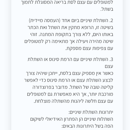
למטופלים עם עצם לסת בריאה המסוגלת לתמוך
בשתל.
2. השתלת שיניים ביום אחד (העמסה מיידית)
בשיטה זו, הרופא מתקין את השתל ואת הכתר
באותו היום, ללא צורך בתקופת המתנה. זוהי
שיטה מהירה ויעילה אך מתאימה רק למטופלים
עם צפיפות עצם מספקת.
3. השתלת שיניים עם הרמת סינוס או השתלת
עצם
כאשר אין מספיק עצם בלסת, ייתכן שיהיה צורך
לבצע השתלת עצם או הרמת סינוס כדי לאפשר
קליטה טובה של השתל. מדובר בפרוצדורה
מורכבת יותר, אך היא מאפשרת גם למטופלים
עם עצם חלשה ליהנות מהשתלה מוצלחת.
יתרונות השתלת שיניים:
השתלות שיניים הן הפתרון האידיאלי לשיקום
הפה בשל היתרונות הבאים: