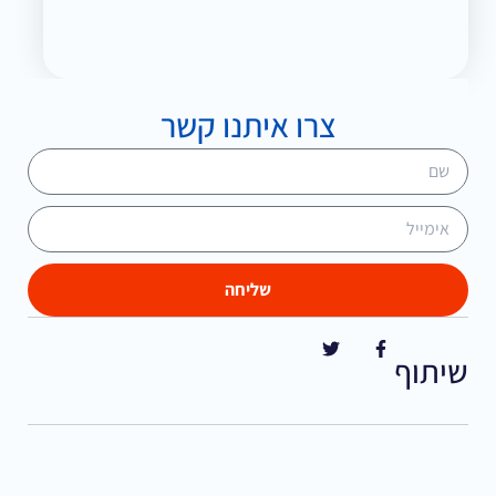
צרו איתנו קשר
שליחה
שיתוף