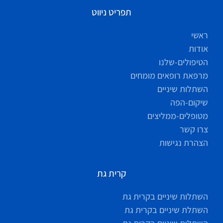
תפריט ניווט
ראשי
אודות
הטיפולים-שלנו
מרפאת רופאים מומחים
השתלות שיניים
שיקום-הפה
מטופלים-ממליצים
צרו קשר
הצהרת נגישות
קרית גת
השתלות שיניים בקרית גת
השתלת שיניים בקרית גת