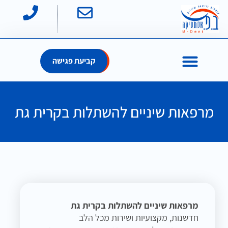
קביעת פגישה
מרפאות שיניים להשתלות בקרית גת
מרפאות שיניים להשתלות בקרית גת
חדשנות, מקצועיות ושירות מכל הלב