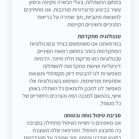
בתחום ההשתלות, בעלי הכשרה מקיפה וניסיון
עשיר בביצוע פרוצדורות מורכבות. אנו מתחייבים
לתוצאות מיטביות, תוך שמירה על בריאות
החניכיים והשיניים הקיימות.
טכנולוגיה מתקדמת
במרפאתנו אנו משתמשים בציוד ובטכנולוגיות
המתקדמות ביותר בתחום רפואת השיניים.
טכנולוגיות כמו סריקות תלת מימד, הדמיות
דיגיטליות ושיטות מתקדמות להשתלות
מאפשרות לנו להבטיח דיוק מקסימלי ותוצאות
אסתטיות ומרשימות. השימוש בטכנולוגיות אלו
מאפשר לנו לתכנן ולהתאים כל השתלה באופן
אישי, בהתאם למבנה הפה והצרכים הייחודיים של
כל מטופל.
סביבת טיפול נוחה ובטוחה
אנו מאמינים כי חוויית הטיפול מתחילה בסביבה
בה מתבצע הטיפול. המרפאה שלנו מעוצבת
בסגנון מודרני ומזמין, תוך שמירה על סטנדרטים