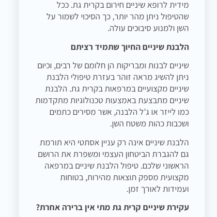
מידית לרופא שיניים חירום בקרית גת. ככל
שהטיפול ניתן מהר יותר, כך הסיכוי לשמור על
השן ולמנוע סיבוכים עולה.
הלבנת שיניים החיוך שתמיד רציתם
שיניים לבנות ומבריקות הן חלומם של רבים, וכיום
ניתן להשיג מראה זוהר בעזרת טיפולי הלבנת
שיניים מקצועיים במרפאות בקרית גת. הלבנת
שיניים מתבצעת באמצעות טכנולוגיות מתקדמות
כמו לייזר או ג'ל הלבנה, אשר מסירים כתמים
ושכבות כהות משטח השן.
הלבנת שיניים אינה רק עניין אסתטי היא תורמת
גם להגברת הביטחון העצמי ומשפרת את הרושם
הראשוני שלכם. טיפול הלבנת שיניים במרפאה
מקצועית מספק תוצאות מהירות, בטוחות
ועמידות לאורך זמן.
עקירת שיניים קרית גת מתי אין ברירה אחרת?