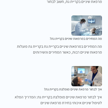
מרפאת שיניים בקריית גת, חשוב לבחור
מה המחירים במרפאות שיניים בקריית גת?
מה המחירים במרפאות שיניים בקריית גת בקריית גת פועלות
מרפאות שיניים רבות, כאשר המחירים והשירותים
איך לבחור מרפאת שיניים מומלצת בקריית גת?
איך לבחור מרפאת שיניים מומלצת בקריית גת: המדריך המלא
לטיפול שיניים איכותי בחירת מרפאת שיניים