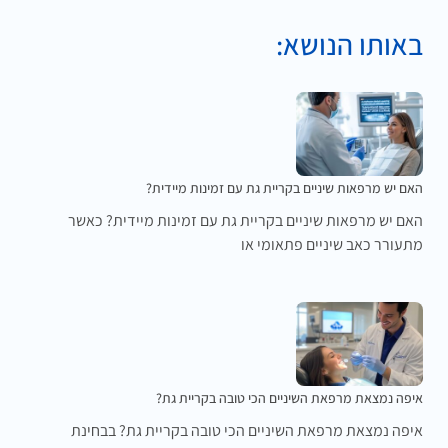
באותו הנושא:
האם יש מרפאות שיניים בקריית גת עם זמינות מיידית?
האם יש מרפאות שיניים בקריית גת עם זמינות מיידית? כאשר
מתעורר כאב שיניים פתאומי או
איפה נמצאת מרפאת השיניים הכי טובה בקריית גת?
איפה נמצאת מרפאת השיניים הכי טובה בקריית גת? בבחינת