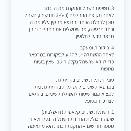
3. חשיפת השתל והתקנת מבנה וכתר
לאחר תקופת ההחלמה (כ-3-6 חודשים), השתל
מוכן לקבלת הכתר. הרופא מתקין עליו מבנה
וכתר חרסינה, מה שמשלים את התהליך ונותן
מראה טבעי לחלוטין.
4. ביקורות ומעקב
לאחר ההשתלה יש להגיע לביקורות במרפאה
כדי לוודא שהשתל נקלט היטב ושאין בעיות
נוספות.
סוגי השתלות שיניים בקרית גת
במרפאות שיניים להשתלות בקרית גת ניתן
למצוא מגוון שיטות להשתלות שיניים, בהתאם
לצורכי המטופל:
1. השתלת שיניים קלאסית (דו-שלבית)
שיטה זו כוללת החדרת השתל הדנטלי ולאחר
מספר חודשים – התקנת הכתר. היא מתאימה