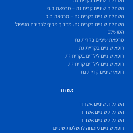
השתלות שיניים בקרית גת
השתלות שיניים קרית גת – מרפאת ב.פ
השתלת שיניים בקרית גת – מרפאת ב.פ
השתלת שיניים בקרית גת: מדריך מקיף לבחירת הטיפול
המושלם
מרפאת שיניים בקרית גת
רופא שיניים בקריית גת
רופא שיניים לילדים בקרית גת
רופא שיניים לילדים קרית גת
רופאי שיניים קריית גת
אשדוד
השתלות שיניים אשדוד
השתלת שיניים אשדוד
השתלת שיניים אשדוד
רופא שיניים מומחה להשלמת שיניים