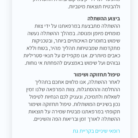
ולהבטיח תוצאות מיטביות.
ביצוע ההשתלה
ההשתלה מתבצעת במרפאתנו על ידי צוות
מומחים מיומן ומנוסה. במהלך ההשתלה נעשה
שימוש בחומרים האיכותיים ביותר, ובטכניקות
מתקדמות שמבטיחות תהליך מהיר, בטוח וללא
כאבים מיותרים. אנו מקפידים על תנאי סטריליות
גבוהים ועל שימוש באמצעים להפחתת אי נוחות.
טיפול תחזוקה ושימור
לאחר ההשתלה, אנו מלווים אתכם בתהליך
ההחלמה וההסתגלות. צוות המרפאה שלנו זמין
לשאלות ולתמיכה, ונעניק לכם הנחיות לטיפול
נכון בשיניים המושתלות. טיפול תחזוקה ושימור
תקופתי במרפאתנו מבטיח שמירה על תוצאות
ההשתלה לאורך זמן ובריאות הפה והשיניים.
רופאי שיניים בקריית גת