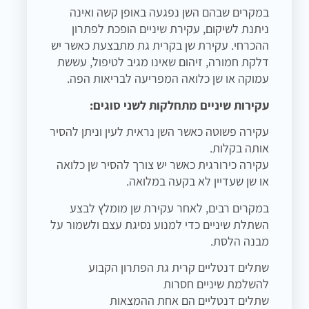
במקרים שבהם השן נפגעה באופן קשה ואינה
ניתנת לשיקום, עקירת שיניים הופכת לפתרון
ההכרחי. עקירת שן בקרית גת מתבצעת כאשר יש
דלקת חמורה, זיהום שאינו מגיב לטיפול, עששת
עמוקה או שן כלואה המפריעה לבריאות הפה.
עקירות שיניים מתחלקות לשני סוגים:
עקירה פשוטה כאשר השן נראית לעין וניתן להסיר
אותה בקלות.
עקירה כירורגית כאשר יש צורך להסיר שן כלואה
או שן שעדיין לא בקעה במלואה.
במקרים רבים, לאחר עקירת שן מומלץ לבצע
השתלת שיניים כדי למנוע נסיגת עצם ולשמור על
מבנה הלסת.
שתלים דנטליים קרית גת הפתרון הקבוע
להשלמת שיניים חסרות
שתלים דנטליים הם אחת ההמצאות