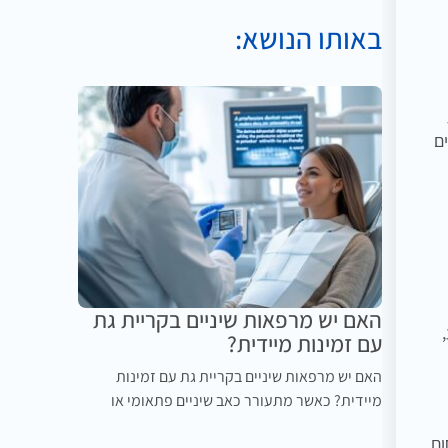
באותו הנושא:
ם
האם יש מרפאות שיניים בקריית גת
עם זמינות מיידית?
האם יש מרפאות שיניים בקריית גת עם זמינות
מיידית? כאשר מתעורר כאב שיניים פתאומי או
ום