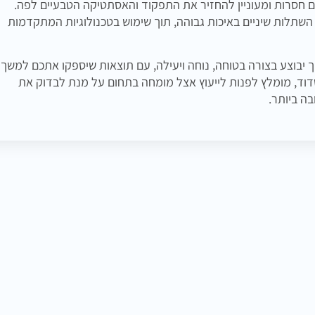
ים חסרות ומעוניין להחזיר את התפקוד והאסתטיקה הטבעיים לפה.
 השתלות שיניים באיכות גבוהה, תוך שימוש בטכנולוגיות המתקדמות
בוצע בצורה בטוחה, נוחה ויעילה, עם תוצאות שיספקו אתכם למשך
דוד, מומלץ לפנות לייעוץ אצל מומחה בתחום על מנת לבדוק את
ה ביותר.