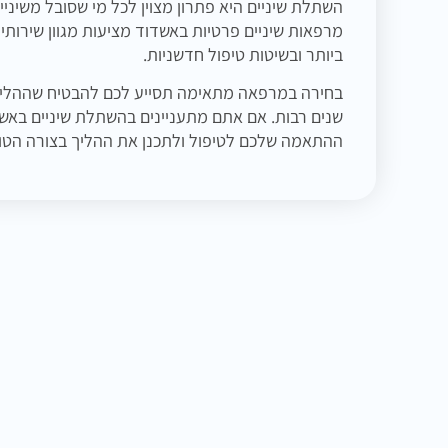
השתלת שיניים היא פתרון מצוין לכל מי שסובל משיני
מרפאות שיניים פרטיות באשדוד מציעות מגוון שירותי
ביותר ובשיטות טיפול חדשניות.
בחירה במרפאה מתאימה תסייע לכם להבטיח שההליך י
שנים רבות. אם אתם מתעניינים בהשתלת שיניים באש
ההתאמה שלכם לטיפול ולתכנן את ההליך בצורה הטוב