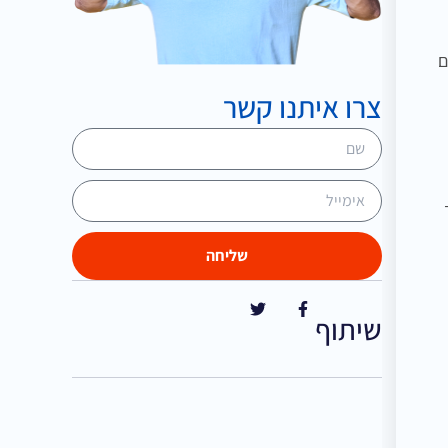
ם
צרו איתנו קשר
שליחה
שיתוף