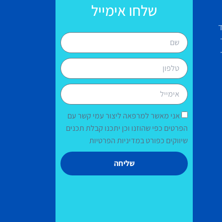
שלחו אימייל
אני מאשר למרפאה ליצור עמי קשר עם
הפרטים כפי שהוזנו וכן יתכנו קבלת תכנים
שיווקים כפורט במדיניות הפרטיות
שליחה