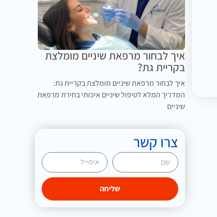
איך לבחור מרפאת שיניים מומלצת
בקריית גת?
איך לבחור מרפאת שיניים מומלצת בקריית גת:
המדריך המלא לטיפול שיניים איכותי בחירת מרפאת
שיניים
צרו קשר
שליחה