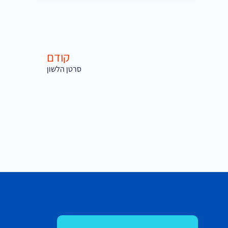
קודם
סרטן הלשון