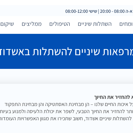
 08:00-12:00
מחים
השתלות שיניים
הטיפולים
ממליצים
שיקום-
רפאות שיניים להשתלות באשדוד
להחזיר את החיוך
על איכות החיים שלנו – הן מבחינת האסתטיקה והן מבחינת התפקוד
יותר להחזיר את החיוך הטבעי, לשפר את יכולת הלעיסה ולמנוע בעיות
השתלות שיניים אשדוד, חשוב שתכירו את מגוון האפשרויות העומדות