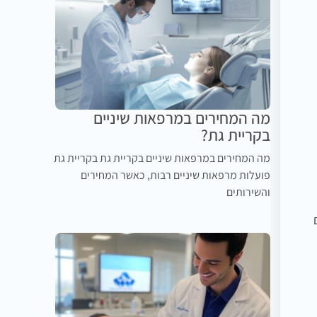
מה המחירים במרפאות שיניים
בקריית גת?
מה המחירים במרפאות שיניים בקריית גת בקריית גת
פועלות מרפאות שיניים רבות, כאשר המחירים
והשירותים