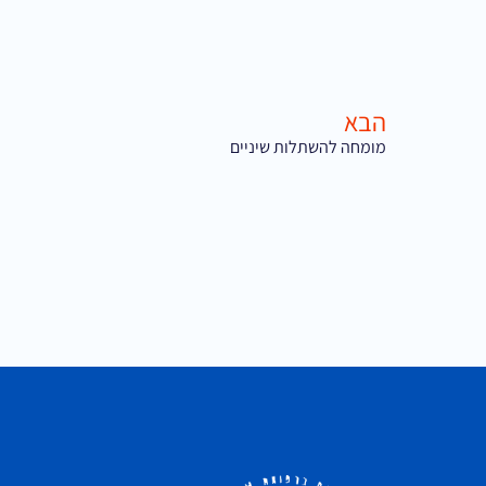
הבא
מומחה להשתלות שיניים