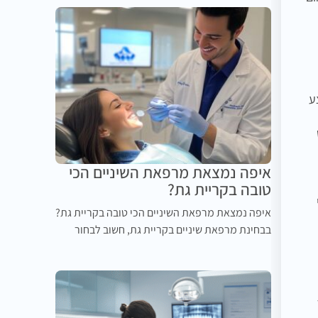
ע
איפה נמצאת מרפאת השיניים הכי
טובה בקריית גת?
איפה נמצאת מרפאת השיניים הכי טובה בקריית גת?
בבחינת מרפאת שיניים בקריית גת, חשוב לבחור