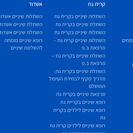
קרית גת
אשדוד
השתלות שיניים בקרית גת
השתלות שיניים אשדוד
השתלת שיניים בקרית גת
השתלת שיניים אשדוד
השתלות שיניים בקרית גת
השתלת שיניים אשדוד
מחים
השתלות שיניים קרית גת –
רופא שיניים מומחה
מרפאת ב.פ
להשלמת שיניים
השתלת שיניים בקרית גת –
מרפאת ב.פ
השתלת שיניים בקרית גת:
מדריך מקיף לבחירת הטיפול
המושלם
מרפאת שיניים בקרית גת
רופא שיניים בקריית גת
רופא שיניים לילדים בקרית
גת
רופא שיניים לילדים קרית גת