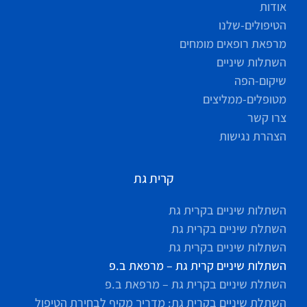
אודות
הטיפולים-שלנו
מרפאת רופאים מומחים
השתלות שיניים
שיקום-הפה
מטופלים-ממליצים
צרו קשר
הצהרת נגישות
קרית גת
השתלות שיניים בקרית גת
השתלת שיניים בקרית גת
השתלות שיניים בקרית גת
השתלות שיניים קרית גת – מרפאת ב.פ
השתלת שיניים בקרית גת – מרפאת ב.פ
השתלת שיניים בקרית גת: מדריך מקיף לבחירת הטיפול