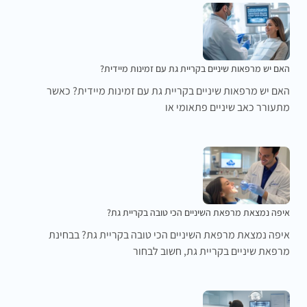
האם יש מרפאות שיניים בקריית גת עם זמינות מיידית?
האם יש מרפאות שיניים בקריית גת עם זמינות מיידית? כאשר
מתעורר כאב שיניים פתאומי או
איפה נמצאת מרפאת השיניים הכי טובה בקריית גת?
איפה נמצאת מרפאת השיניים הכי טובה בקריית גת? בבחינת
מרפאת שיניים בקריית גת, חשוב לבחור