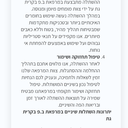
ההשתלה מתבצעת במרפאת ב.פ בקרית
גת על ידי צוות מומחים מיומן ומנוסה.
במהלך ההשתלה נעשה שימוש בחומרים
האיכותיים ביותר ובטכניקות מתקדמות
שמבטיחות תהליך מהיר, בטוח וללא כאבים
מיותרים. אנו מקפידים על תנאי סטריליות
גבוהים ועל שימוש באמצעים להפחתת אי
נוחות.
טיפול תחזוקה ושימור
לאחר ההשתלה, אנו מלווים אתכם בתהליך
ההחלמה וההסתגלות. צוות המרפאה שלנו
זמין לשאלות ולתמיכה, ונעניק לכם הנחיות
לטיפול נכון בשיניים המושתלות. טיפול
תחזוקה ושימור תקופתי במרפאתנו מבטיח
שמירה על תוצאות ההשתלה לאורך זמן
ובריאות הפה והשיניים.
יתרונות השתלות שיניים במרפאת ב.פ בקרית
גת