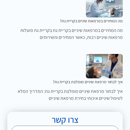
מה המחירים במרפאות שיניים בקריית גת?
מה המחירים במרפאות שיניים בקריית גת בקריית גת פועלות
מרפאות שיניים רבות, כאשר המחירים והשירותים
איך לבחור מרפאת שיניים מומלצת בקריית גת?
איך לבחור מרפאת שיניים מומלצת בקריית גת: המדריך המלא
לטיפול שיניים איכותי בחירת מרפאת שיניים
צרו קשר