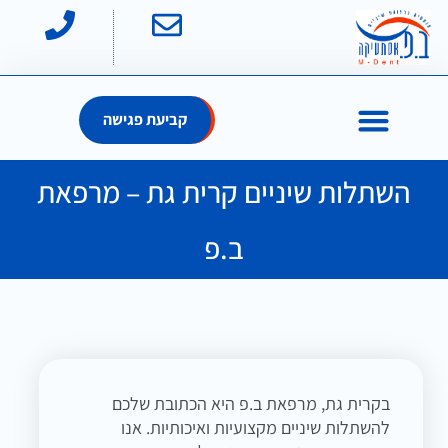
קביעת פגישה
השתלות שיניים קרית גת – מרפאת
ב.פ
בקרית גת, מרפאת ב.פ היא הכתובת שלכם
להשתלות שיניים מקצועיות ואיכותיות. אנו