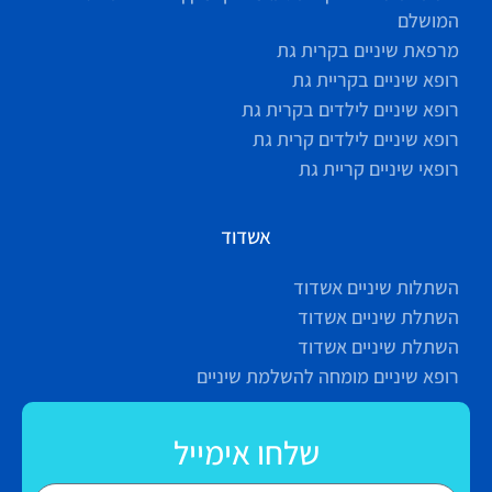
המושלם
מרפאת שיניים בקרית גת
רופא שיניים בקריית גת
רופא שיניים לילדים בקרית גת
רופא שיניים לילדים קרית גת
רופאי שיניים קריית גת
אשדוד
השתלות שיניים אשדוד
השתלת שיניים אשדוד
השתלת שיניים אשדוד
רופא שיניים מומחה להשלמת שיניים
שלחו אימייל