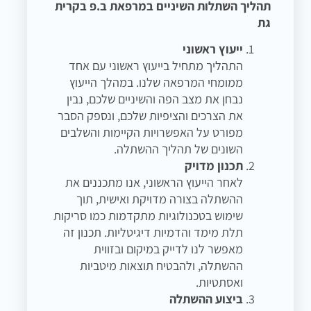
תהליך השתלות השיניים במרפאת ב.פ בקרית
גת
ייעוץ ראשוני
התהליך מתחיל בייעוץ ראשוני עם אחד
ממומחי המרפאה שלנו. במהלך הייעוץ
נבחן את מצב הפה והשיניים שלכם, נבין
את הצרכים והציפיות שלכם, ונספק הסבר
מפורט על האפשרויות הקיימות והשלבים
השונים של תהליך ההשתלה.
תכנון מדויק
לאחר הייעוץ הראשוני, אנו מתכננים את
ההשתלה בצורה מדויקת ואישית, תוך
שימוש בטכנולוגיות מתקדמות כמו סריקות
תלת מימד והדמיות דיגיטליות. תכנון זה
מאפשר לנו לדייק במיקום ובזווית
ההשתלה, ולהבטיח תוצאות מיטביות
ואסתטיות.
ביצוע ההשתלה