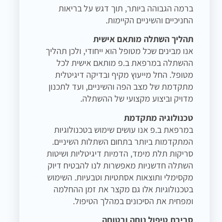
ברמה הגבוהה ביותר, תוך דגש על בריאות
החניכיים והשיניים הקיימות.
תהליך השתלה מותאם אישית
אנו מבינים שכל מטופל הוא ייחודי, ולכן תהליך
ההשתלה במרפאת ב.פ מותאם אישית לכל
מטופל. החל מייעוץ מקיף ובדיקה דיגיטלית
מתקדמת של מצב הפה והשיניים, ועד לתכנון
מדויק וביצוע מקצועי של ההשתלה.
טכנולוגיה מתקדמת
במרפאת ב.פ אנו עושים שימוש בטכנולוגיות
המתקדמות ביותר בתחום השתלות השיניים.
סריקות תלת מימד, הדמיות דיגיטליות ושיטות
השתלה חדשניות מאפשרות לנו להבטיח דיוק
מקסימלי ותוצאות אסתטיות וטבעיות. השימוש
בטכנולוגיות אלו גם מקצר את זמן ההחלמה
ומפחית את הסיכונים במהלך הטיפול.
סביבת טיפול נוחה ובטוחה