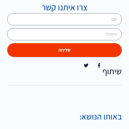
צרו איתנו קשר
שליחה
שיתוף
באותו הנושא: