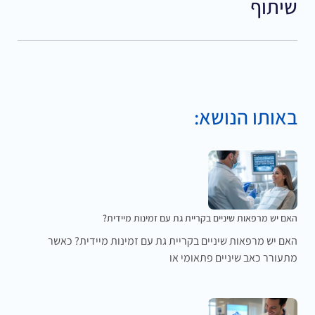
שיתוף
באותו הנושא:
האם יש מרפאות שיניים בקריית גת עם זמינות מיידית?
האם יש מרפאות שיניים בקריית גת עם זמינות מיידית? כאשר
מתעורר כאב שיניים פתאומי או