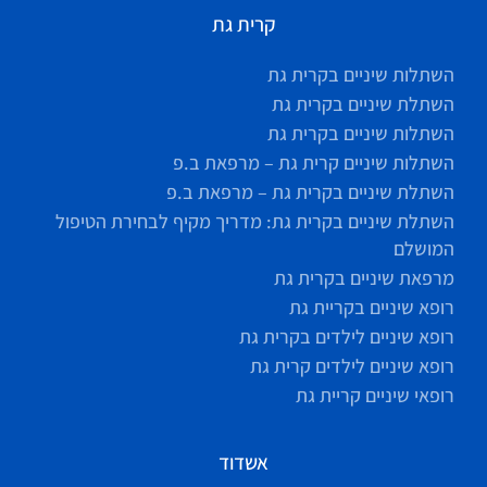
קרית גת
השתלות שיניים בקרית גת
השתלת שיניים בקרית גת
השתלות שיניים בקרית גת
השתלות שיניים קרית גת – מרפאת ב.פ
השתלת שיניים בקרית גת – מרפאת ב.פ
השתלת שיניים בקרית גת: מדריך מקיף לבחירת הטיפול
המושלם
מרפאת שיניים בקרית גת
רופא שיניים בקריית גת
רופא שיניים לילדים בקרית גת
רופא שיניים לילדים קרית גת
רופאי שיניים קריית גת
אשדוד