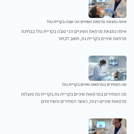
איפה נמצאת מרפאת השיניים הכי טובה בקריית גת?
איפה נמצאת מרפאת השיניים הכי טובה בקריית גת? בבחינת
מרפאת שיניים בקריית גת, חשוב לבחור
מה המחירים במרפאות שיניים בקריית גת?
מה המחירים במרפאות שיניים בקריית גת בקריית גת פועלות
מרפאות שיניים רבות, כאשר המחירים והשירותים