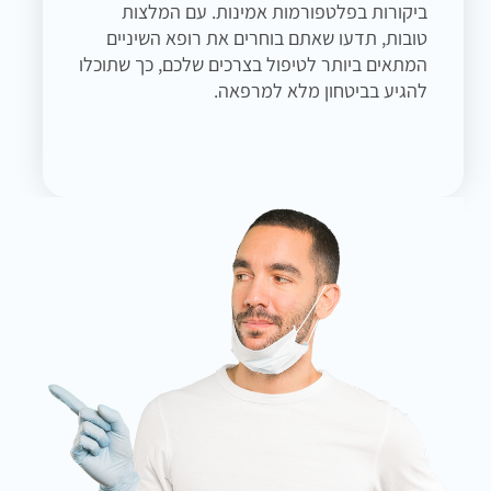
ביקורות בפלטפורמות אמינות. עם המלצות
טובות, תדעו שאתם בוחרים את רופא השיניים
המתאים ביותר לטיפול בצרכים שלכם, כך שתוכלו
להגיע בביטחון מלא למרפאה.