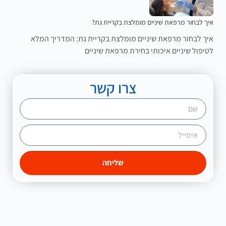
איך לבחור מרפאת שיניים מומלצת בקריית גת?
איך לבחור מרפאת שיניים מומלצת בקריית גת: המדריך המלא
לטיפול שיניים איכותי בחירת מרפאת שיניים
צרו קשר
שליחה