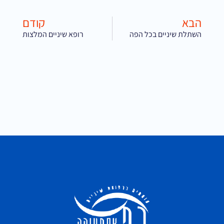
הבא
קודם
השתלת שיניים בכל הפה
רופא שיניים המלצות