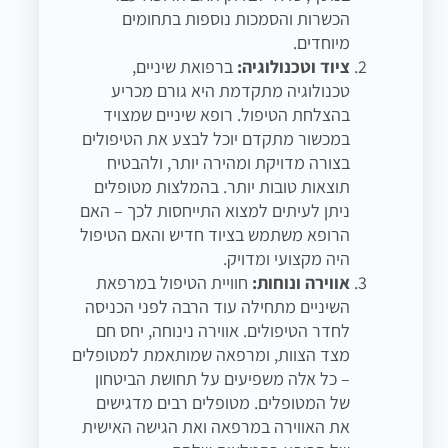
הכשרות והסמכות נוספות בתחומים
מיוחדים.
ציוד וטכנולוגיה:
ברפואת שיניים,
טכנולוגיה מתקדמת היא גורם מכריע
בהצלחת הטיפול. רופא שיניים שמצויד
במכשור מתקדם יוכל לבצע את הטיפולים
בצורה מדויקת ומהירה יותר, ולהבטיח
תוצאות טובות יותר. בהמלצות מטופלים
ניתן לעיתים למצוא התייחסות לכך – האם
הרופא משתמש בציוד חדיש והאם הטיפול
היה מקצועי ומדויק.
אווירה ונוחות:
חוויית הטיפול במרפאת
השיניים מתחילה עוד הרבה לפני הכניסה
לחדר הטיפולים. אווירה נינוחה, יחס חם
מצד הצוות, ומרפאה שמותאמת למטופלים
– כל אלה משפיעים על תחושת הביטחון
של המטופלים. מטופלים רבים מדגישים
את האווירה במרפאה ואת הגישה האישית