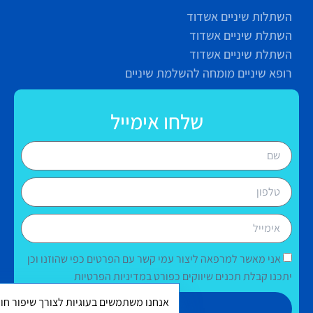
השתלות שיניים אשדוד
השתלת שיניים אשדוד
השתלת שיניים אשדוד
רופא שיניים מומחה להשלמת שיניים
שלחו אימייל
אני מאשר למרפאה ליצור עמי קשר עם הפרטים כפי שהוזנו וכן
יתכנו קבלת תכנים שיווקים כפורט במדיניות הפרטיות
אנחנו משתמשים בעוגיות לצורך שיפור חוו
שליחה