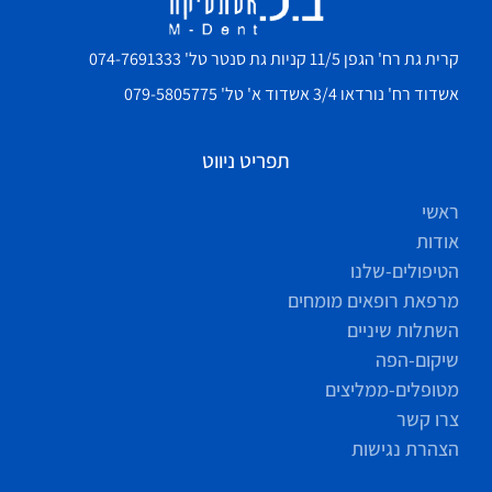
קרית גת רח' הגפן 11/5 קניות גת סנטר טל' 074-7691333
אשדוד רח' נורדאו 3/4 אשדוד א' טל' 079-5805775
תפריט ניווט
ראשי
אודות
הטיפולים-שלנו
מרפאת רופאים מומחים
השתלות שיניים
שיקום-הפה
מטופלים-ממליצים
צרו קשר
הצהרת נגישות