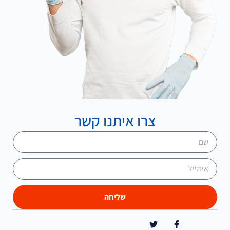
צרו איתנו קשר
שליחה