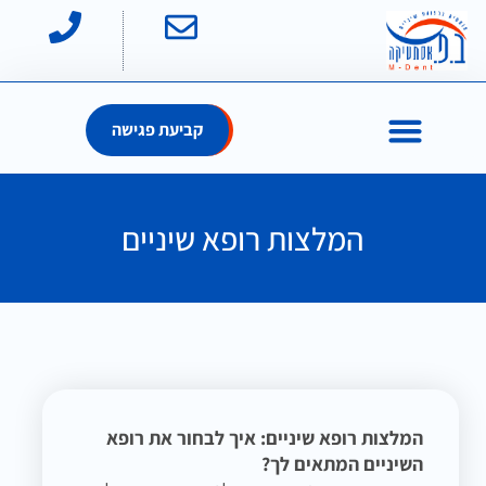
קביעת פגישה
המלצות רופא שיניים
המלצות רופא שיניים: איך לבחור את רופא
השיניים המתאים לך?